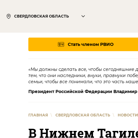
СВЕРДЛОВСКАЯ ОБЛАСТЬ
Стать членом РВИО
«Мы должны сделать все, чтобы сегодняшние 
тем, что они наследники, внуки, правнуки поб
семьи, чтобы все понимали, что это часть наш
Президент Российской Федерации Владимир
ГЛАВНАЯ
\
СВЕРДЛОВСКАЯ ОБЛАСТЬ
\
НОВОСТИ
В Нижнем Тагил