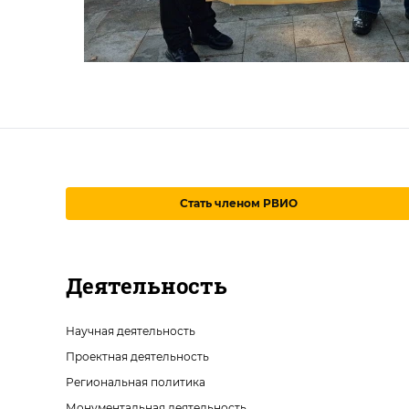
Стать членом РВИО
Деятельность
Научная деятельность
Проектная деятельность
Региональная политика
Монументальная деятельность