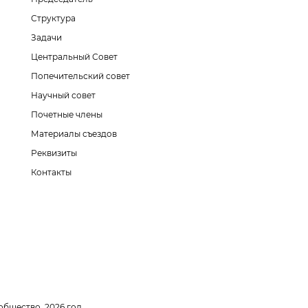
Структура
Задачи
Центральный Совет
Попечительский совет
Научный совет
Почетные члены
Материалы съездов
Реквизиты
Контакты
общество. 2026 год