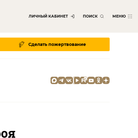
ЛИЧНЫЙ КАБИНЕТ
ПОИСК
МЕНЮ
Сделать пожертвование
роя