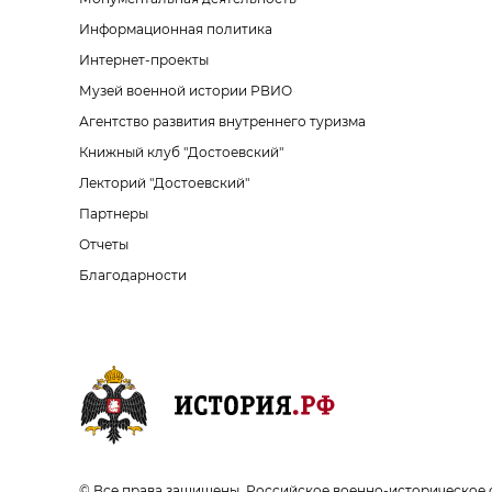
Информационная политика
Интернет-проекты
Музей военной истории РВИО
Агентство развития внутреннего туризма
Книжный клуб "Достоевский"
Лекторий "Достоевский"
Партнеры
Отчеты
Благодарности
© Все права защищены. Российское военно-историческое 