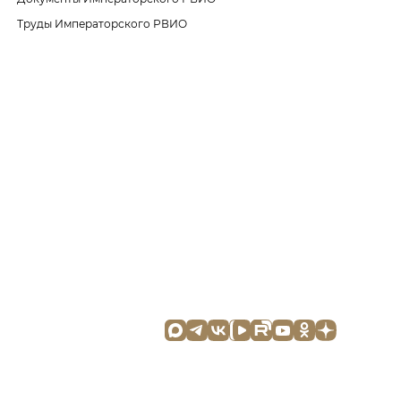
Труды Императорского РВИО