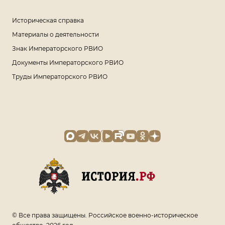
Историческая справка
Материалы о деятельности
Знак Императорского РВИО
Документы Императорского РВИО
Труды Императорского РВИО
© Все права защищены. Российское военно-историческое