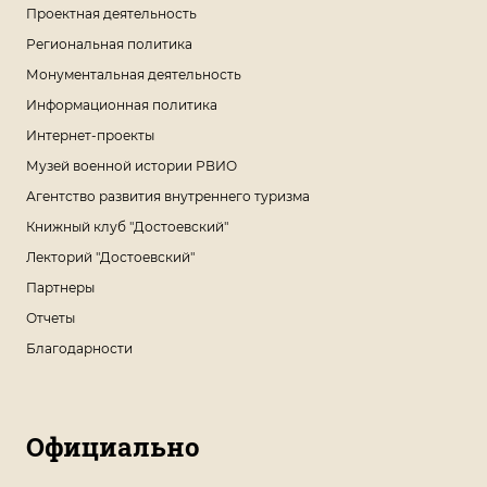
Проектная деятельность
Региональная политика
Монументальная деятельность
Информационная политика
Интернет-проекты
Музей военной истории РВИО
Агентство развития внутреннего туризма
Книжный клуб "Достоевский"
Лекторий "Достоевский"
Партнеры
Отчеты
Благодарности
Официально