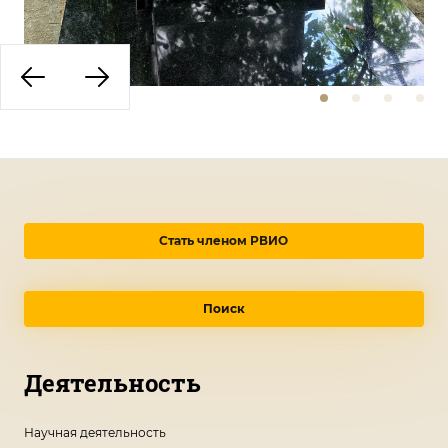
Стать членом РВИО
Поиск
Деятельность
Научная деятельность