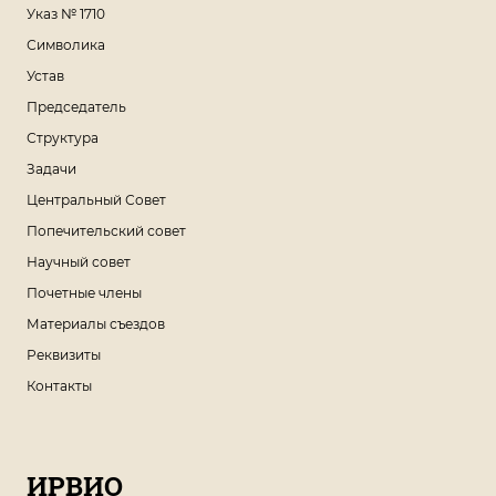
Указ № 1710
Символика
Устав
Председатель
Структура
Задачи
Центральный Совет
Попечительский совет
Научный совет
Почетные члены
Материалы съездов
Реквизиты
Контакты
ИРВИО