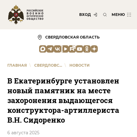
ВХОД
МЕНЮ
СВЕРДЛОВСКАЯ ОБЛАСТЬ
ГЛАВНАЯ
\
СВЕРДЛОВС...
\
НОВОСТИ
В Екатеринбурге установлен
новый памятник на месте
захоронения выдающегося
конструктора-артиллериста
В.Н. Сидоренко
6 августа 2025