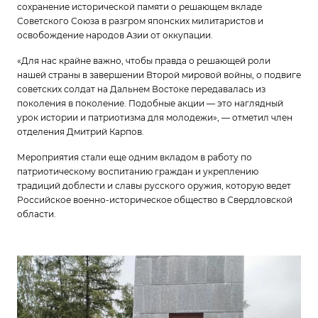
сохранение исторической памяти о решающем вкладе
Советского Союза в разгром японских милитаристов и
освобождение народов Азии от оккупации.
«Для нас крайне важно, чтобы правда о решающей роли
нашей страны в завершении Второй мировой войны, о подвиге
советских солдат на Дальнем Востоке передавалась из
поколения в поколение. Подобные акции — это наглядный
урок истории и патриотизма для молодежи», — отметил член
отделения Дмитрий Карпов.
Мероприятия стали еще одним вкладом в работу по
патриотическому воспитанию граждан и укреплению
традиций доблести и славы русского оружия, которую ведет
Российское военно-историческое общество в Свердловской
области.