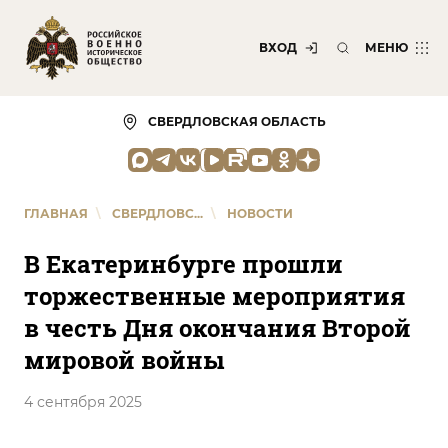
ВХОД
МЕНЮ
СВЕРДЛОВСКАЯ ОБЛАСТЬ
ГЛАВНАЯ
\
СВЕРДЛОВС...
\
НОВОСТИ
В Екатеринбурге прошли
торжественные мероприятия
в честь Дня окончания Второй
мировой войны
4 сентября 2025