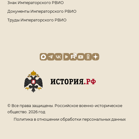
Знак Императорского РВИО
Документы Императорского РВИО
Труды Императорского РВИО
© Все права защищены. Российское военно-историческое
общество. 2026 год
Политика в отношении обработки персональных данных