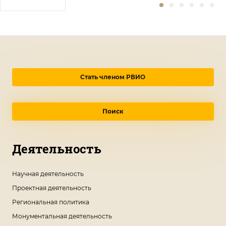
Стать членом РВИО
Поиск
Деятельность
Научная деятельность
Проектная деятельность
Региональная политика
Монументальная деятельность