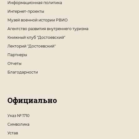
Информационная политика
Интернет-проекты
Музей военной истории РВИО
Агентство развития внутреннего туризма
Книжный клуб "Достоевский"
Лекторий "Достоевский"
Партнеры
Отчеты
Благодарности
Официально
Указ № 1710
Символика
Устав