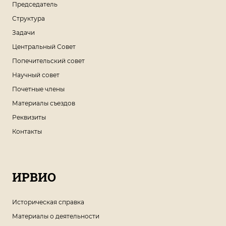
Председатель
Структура
Задачи
Центральный Совет
Попечительский совет
Научный совет
Почетные члены
Материалы съездов
Реквизиты
Контакты
ИРВИО
Историческая справка
Материалы о деятельности