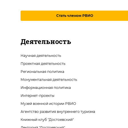
Стать членом РВИО
Деятельность
Научная деятельность
Проектная деятельность
Региональная политика
Монументальная деятельность
Информационная политика
Интернет-проекты
Музей военной истории РВИО
Агентство развития внутреннего туризма
Книжный клуб "Достоевский"
Лекторий "Достоевский"