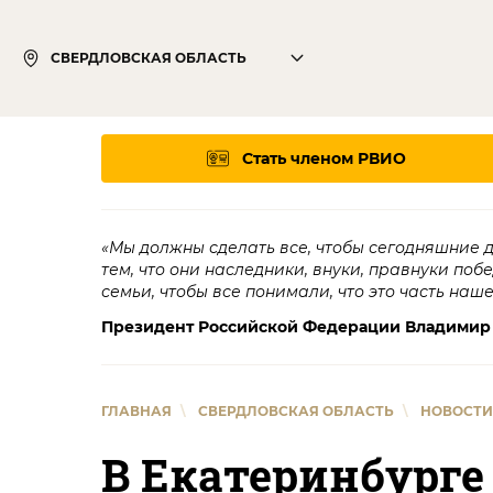
СВЕРДЛОВСКАЯ ОБЛАСТЬ
Стать членом РВИО
«Мы должны сделать все, чтобы сегодняшние 
тем, что они наследники, внуки, правнуки поб
семьи, чтобы все понимали, что это часть наш
Президент Российской Федерации Владимир
ГЛАВНАЯ
\
СВЕРДЛОВСКАЯ ОБЛАСТЬ
\
НОВОСТИ
В Екатеринбург