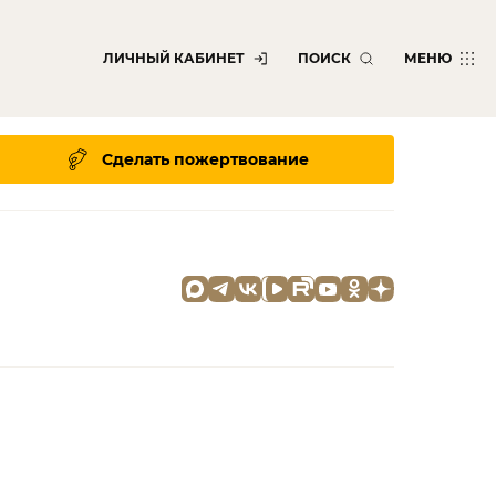
ЛИЧНЫЙ КАБИНЕТ
ПОИСК
МЕНЮ
Сделать пожертвование