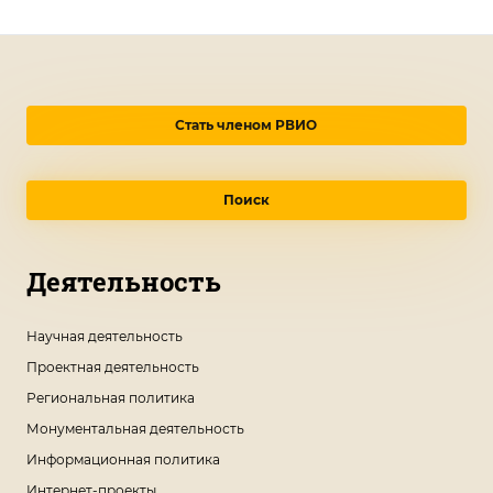
Стать членом РВИО
Поиск
Деятельность
Научная деятельность
Проектная деятельность
Региональная политика
Монументальная деятельность
Информационная политика
Интернет-проекты