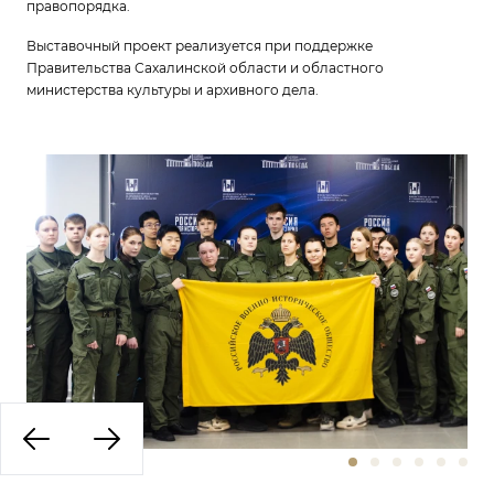
правопорядка.
Выставочный проект реализуется при поддержке
Правительства Сахалинской области и областного
министерства культуры и архивного дела.