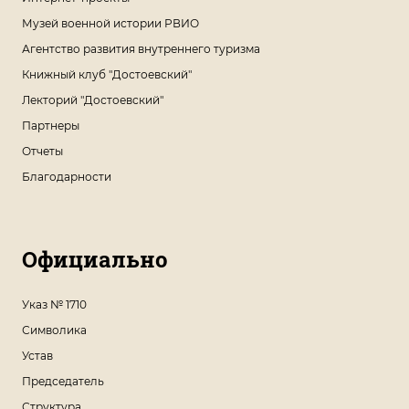
Музей военной истории РВИО
Агентство развития внутреннего туризма
Книжный клуб "Достоевский"
Лекторий "Достоевский"
Партнеры
Отчеты
Благодарности
Официально
Указ № 1710
Символика
Устав
Председатель
Структура