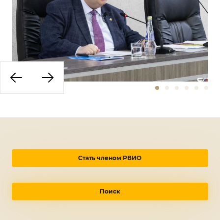
Стать членом РВИО
Поиск