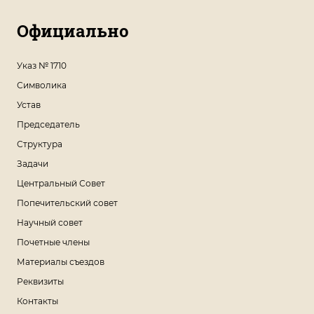
Официально
Указ № 1710
Символика
Устав
Председатель
Структура
Задачи
Центральный Совет
Попечительский совет
Научный совет
Почетные члены
Материалы съездов
Реквизиты
Контакты