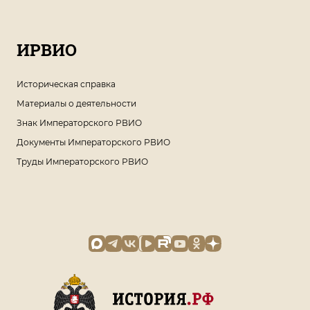
ИРВИО
Историческая справка
Материалы о деятельности
Знак Императорского РВИО
Документы Императорского РВИО
Труды Императорского РВИО