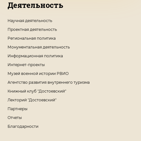
Деятельность
Научная деятельность
Проектная деятельность
Региональная политика
Монументальная деятельность
Информационная политика
Интернет-проекты
Музей военной истории РВИО
Агентство развития внутреннего туризма
Книжный клуб "Достоевский"
Лекторий "Достоевский"
Партнеры
Отчеты
Благодарности