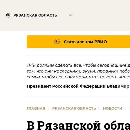
РЯЗАНСКАЯ ОБЛАСТЬ
Стать членом РВИО
«Мы должны сделать все, чтобы сегодняшние 
тем, что они наследники, внуки, правнуки поб
семьи, чтобы все понимали, что это часть наш
Президент Российской Федерации Владимир
ГЛАВНАЯ
\
РЯЗАНСКАЯ ОБЛАСТЬ
\
НОВОСТИ
\
В Рязанской обл