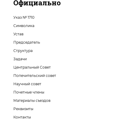
Официально
Указ № 1710
Символика
Устав
Председатель
Структура
Задачи
Центральный Совет
Попечительский совет
Научный совет
Почетные члены
Материалы съездов
Реквизиты
Контакты