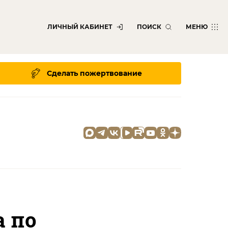
ЛИЧНЫЙ КАБИНЕТ
ПОИСК
МЕНЮ
Сделать пожертвование
а по