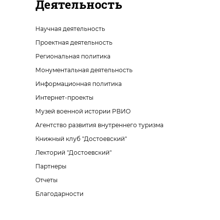
Деятельность
Научная деятельность
Проектная деятельность
Региональная политика
Монументальная деятельность
Информационная политика
Интернет-проекты
Музей военной истории РВИО
Агентство развития внутреннего туризма
Книжный клуб "Достоевский"
Лекторий "Достоевский"
Партнеры
Отчеты
Благодарности