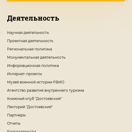
Деятельность
Научная деятельность
Проектная деятельность
Региональная политика
Монументальная деятельность
Информационная политика
Интернет-проекты
Музей военной истории РВИО
Агентство развития внутреннего туризма
Книжный клуб "Достоевский"
Лекторий "Достоевский"
Партнеры
Отчеты
Благодарности