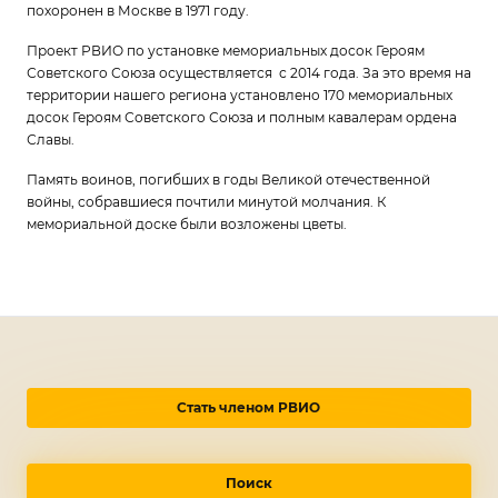
похоронен в Москве в 1971 году.
Проект РВИО по установке мемориальных досок Героям
Советского Союза осуществляется с 2014 года. За это время на
территории нашего региона установлено 170 мемориальных
досок Героям Советского Союза и полным кавалерам ордена
Славы.
Память воинов, погибших в годы Великой отечественной
войны, собравшиеся почтили минутой молчания. К
мемориальной доске были возложены цветы.
Стать членом РВИО
Поиск