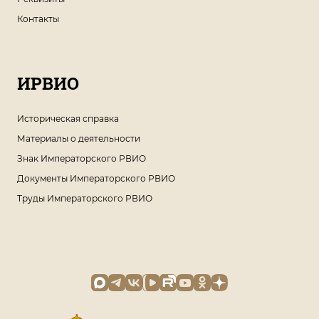
Контакты
ИРВИО
Историческая справка
Материалы о деятельности
Знак Императорского РВИО
Документы Императорского РВИО
Труды Императорского РВИО