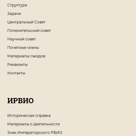
Структура
Задачи
Центральный Совет
Попечительский совет
Научный совет
Почетные члены
Материалы съездов
Реквизиты
Контакты
ИРВИО
Историческая справка
Материалы о деятельности
Знак Императорского РВИО