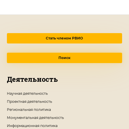
Стать членом РВИО
Поиск
Деятельность
Научная деятельность
Проектная деятельность
Региональная политика
Монументальная деятельность
Информационная политика