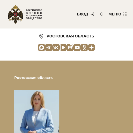
ВХОД
МЕНЮ
РОСТОВСКАЯ ОБЛАСТЬ
Ростовская область