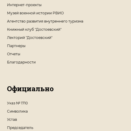
Интернет-проекты
Музей военной истории РВИО
Агентство развития внутреннего туризма
Книжный клуб "Достоевский"
Лекторий "Достоевский"
Партнеры
Отчеты
Благодарности
Официально
Указ № 1710
Символика
Устав
Председатель