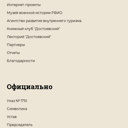
Интернет-проекты
Музей военной истории РВИО
Агентство развития внутреннего туризма
Книжный клуб "Достоевский"
Лекторий "Достоевский"
Партнеры
Отчеты
Благодарности
Официально
Указ № 1710
Символика
Устав
Председатель