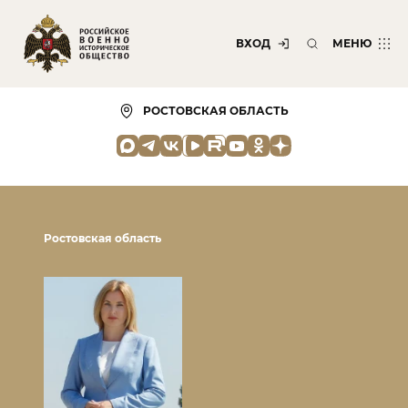
ВХОД
МЕНЮ
РОСТОВСКАЯ ОБЛАСТЬ
Ростовская область