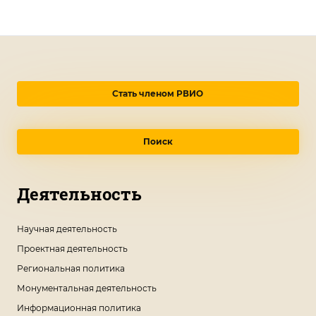
Стать членом РВИО
Поиск
Деятельность
Научная деятельность
Проектная деятельность
Региональная политика
Монументальная деятельность
Информационная политика