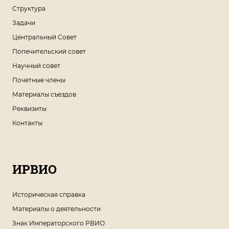
Структура
Задачи
Центральный Совет
Попечительский совет
Научный совет
Почетные члены
Материалы съездов
Реквизиты
Контакты
ИРВИО
Историческая справка
Материалы о деятельности
Знак Императорского РВИО