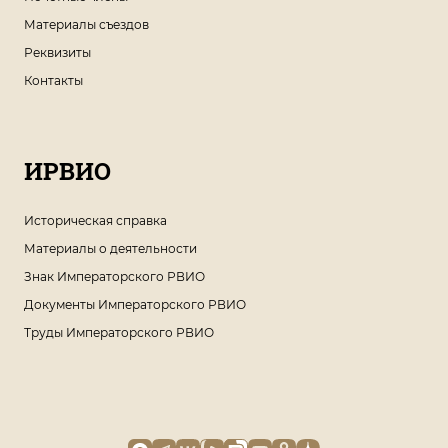
Материалы съездов
Реквизиты
Контакты
ИРВИО
Историческая справка
Материалы о деятельности
Знак Императорского РВИО
Документы Императорского РВИО
Труды Императорского РВИО