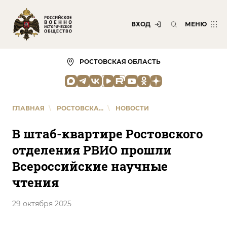
ВХОД
МЕНЮ
РОСТОВСКАЯ ОБЛАСТЬ
ГЛАВНАЯ
\
РОСТОВСКА...
\
НОВОСТИ
В штаб-квартире Ростовского
отделения РВИО прошли
Всероссийские научные
чтения
29 октября 2025