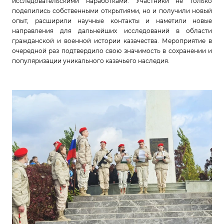
исследовательскими наработками. Участники не только
поделились собственными открытиями, но и получили новый
опыт, расширили научные контакты и наметили новые
направления для дальнейших исследований в области
гражданской и военной истории казачества. Мероприятие в
очередной раз подтвердило свою значимость в сохранении и
популяризации уникального казачьего наследия.