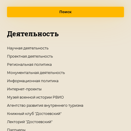
Поиск
Деятельность
Научная деятельность
Проектная деятельность
Региональная политика
Монументальная деятельность
Информационная политика
Интернет-проекты
Музей военной истории РВИО
Агентство развития внутреннего туризма
Книжный клуб "Достоевский"
Лекторий "Достоевский"
Партнеры