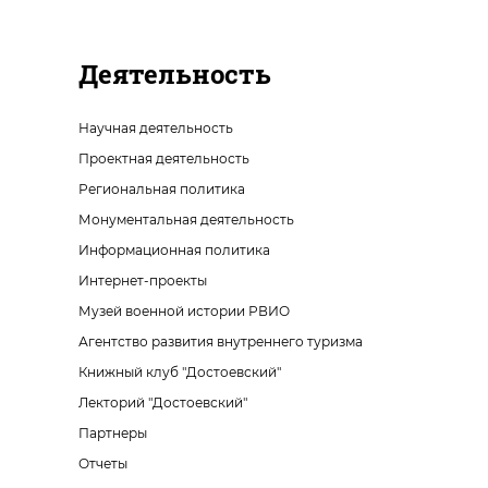
Деятельность
Научная деятельность
Проектная деятельность
Региональная политика
Монументальная деятельность
Информационная политика
Интернет-проекты
Музей военной истории РВИО
Агентство развития внутреннего туризма
Книжный клуб "Достоевский"
Лекторий "Достоевский"
Партнеры
Отчеты