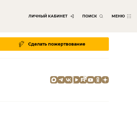
ЛИЧНЫЙ КАБИНЕТ
ПОИСК
МЕНЮ
Сделать пожертвование