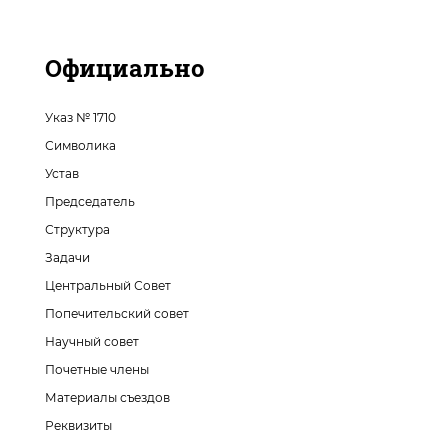
Официально
Указ № 1710
Символика
Устав
Председатель
Структура
Задачи
Центральный Совет
Попечительский совет
Научный совет
Почетные члены
Материалы съездов
Реквизиты