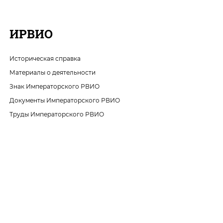
ИРВИО
Историческая справка
Материалы о деятельности
Знак Императорского РВИО
Документы Императорского РВИО
Труды Императорского РВИО