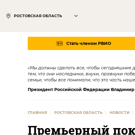
РОСТОВСКАЯ ОБЛАСТЬ
Стать членом РВИО
«Мы должны сделать все, чтобы сегодняшние 
тем, что они наследники, внуки, правнуки поб
семьи, чтобы все понимали, что это часть наш
Президент Российской Федерации Владимир
ГЛАВНАЯ
\
РОСТОВСКАЯ ОБЛАСТЬ
\
НОВОСТИ
\
Премьерный пок