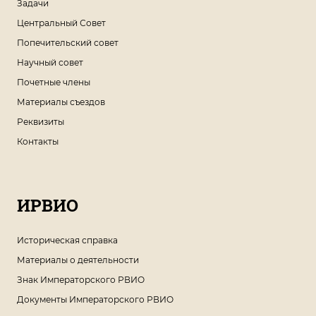
Задачи
Центральный Совет
Попечительский совет
Научный совет
Почетные члены
Материалы съездов
Реквизиты
Контакты
ИРВИО
Историческая справка
Материалы о деятельности
Знак Императорского РВИО
Документы Императорского РВИО