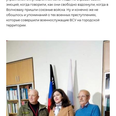
эмоций, когда говорили, как они свободно вздохнули, когда в
Волноваху пришли союзные войска. Ну и конечно же не
обошлось и упоминаний о тех военных преступлениях,
которые совершили военнослужащие ВСУ на городской
территории.