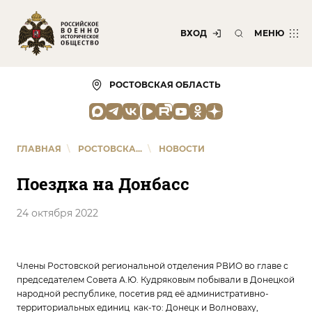
ВХОД
МЕНЮ
РОСТОВСКАЯ ОБЛАСТЬ
ГЛАВНАЯ
\
РОСТОВСКА...
\
НОВОСТИ
Поездка на Донбасс
24 октября 2022
Члены Ростовской региональной отделения РВИО во главе с
председателем Совета А.Ю. Кудряковым побывали в Донецкой
народной республике, посетив ряд её административно-
территориальных единиц как-то: Донецк и Волноваху,