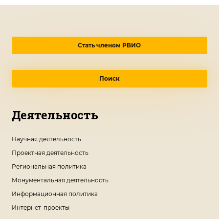
Стать членом РВИО
Поиск
Деятельность
Научная деятельность
Проектная деятельность
Региональная политика
Монументальная деятельность
Информационная политика
Интернет-проекты