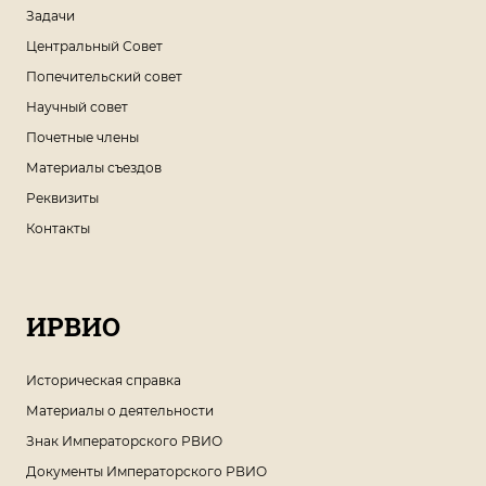
Задачи
Центральный Совет
Попечительский совет
Научный совет
Почетные члены
Материалы съездов
Реквизиты
Контакты
ИРВИО
Историческая справка
Материалы о деятельности
Знак Императорского РВИО
Документы Императорского РВИО