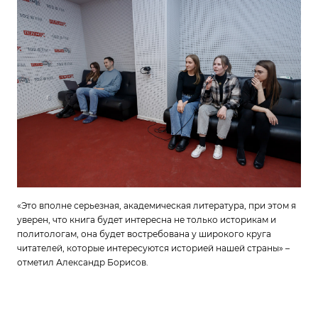
«Это вполне серьезная, академическая литература, при этом я
уверен, что книга будет интересна не только историкам и
политологам, она будет востребована у широкого круга
читателей, которые интересуются историей нашей страны» –
отметил Александр Борисов.