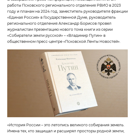
работы Псковского регионального отделения РВИО в 2023
году и планам на 2024 год, заместитель руководителя фракции
«Единая Россия» в Государственной Думе, руководитель
регионального отделения Александр Борисов провел
журналистам презентацию нового тома книги из серии
«Собиратели земли русской» – «Владимир Путин» в
общественном пресс-центре «Псковской Ленты Новостей».
«История России – это летопись великого собирания земель.
Имена тех, кто защищал и расширял просторы родной земли,