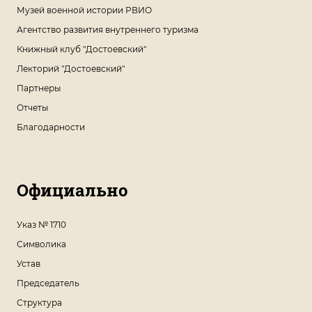
Музей военной истории РВИО
Агентство развития внутреннего туризма
Книжный клуб "Достоевский"
Лекторий "Достоевский"
Партнеры
Отчеты
Благодарности
Официально
Указ № 1710
Символика
Устав
Председатель
Структура