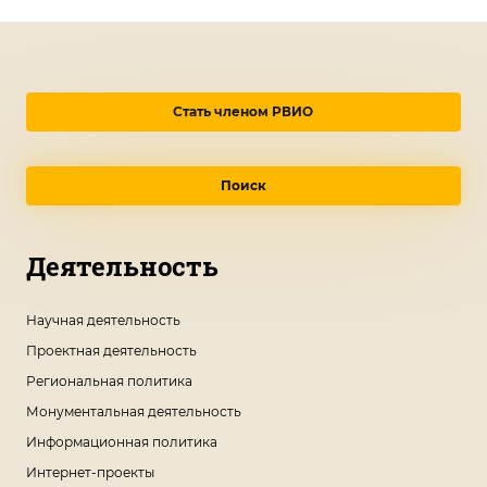
Стать членом РВИО
Поиск
Деятельность
Научная деятельность
Проектная деятельность
Региональная политика
Монументальная деятельность
Информационная политика
Интернет-проекты