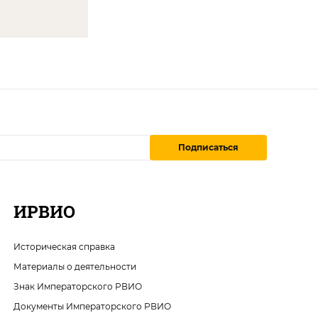
Подписаться
ИРВИО
Историческая справка
Материалы о деятельности
Знак Императорского РВИО
Документы Императорского РВИО