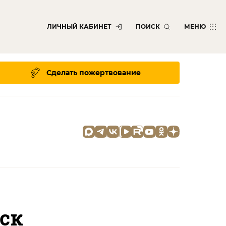
ЛИЧНЫЙ КАБИНЕТ
ПОИСК
МЕНЮ
Сделать пожертвование
ск