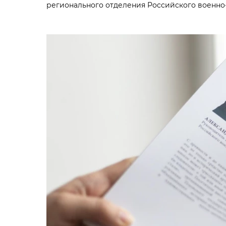
регионального отделения Российского военно