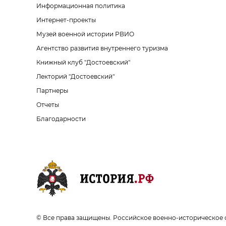
Информационная политика
Интернет-проекты
Музей военной истории РВИО
Агентство развития внутреннего туризма
Книжный клуб "Достоевский"
Лекторий "Достоевский"
Партнеры
Отчеты
Благодарности
© Все права защищены. Российское военно-историческое 