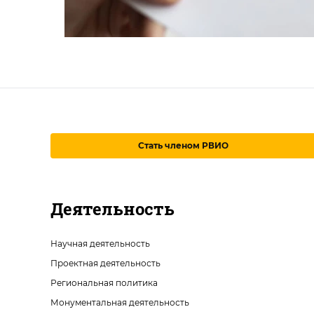
Стать членом РВИО
Деятельность
Научная деятельность
Проектная деятельность
Региональная политика
Монументальная деятельность