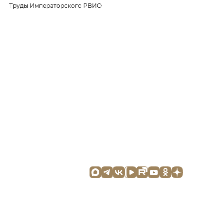
Труды Императорского РВИО