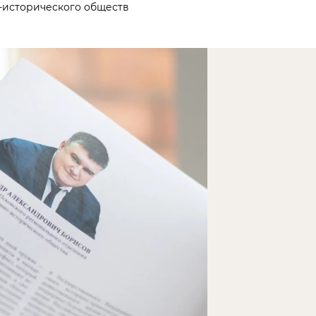
-исторического обществ