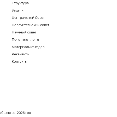
Структура
Задачи
Центральный Совет
Попечительский совет
Научный совет
Почетные члены
Материалы съездов
Реквизиты
Контакты
общество. 2026 год