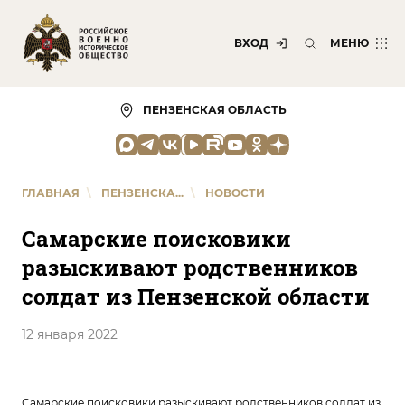
ВХОД
МЕНЮ
ПЕНЗЕНСКАЯ ОБЛАСТЬ
ГЛАВНАЯ
\
ПЕНЗЕНСКА...
\
НОВОСТИ
Самарские поисковики
разыскивают родственников
солдат из Пензенской области
12 января 2022
Самарские поисковики разыскивают родственников солдат из