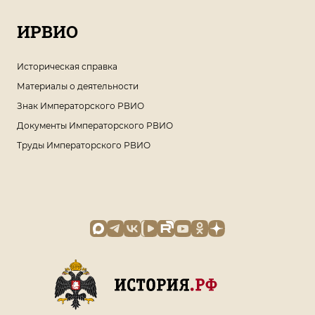
ИРВИО
Историческая справка
Материалы о деятельности
Знак Императорского РВИО
Документы Императорского РВИО
Труды Императорского РВИО