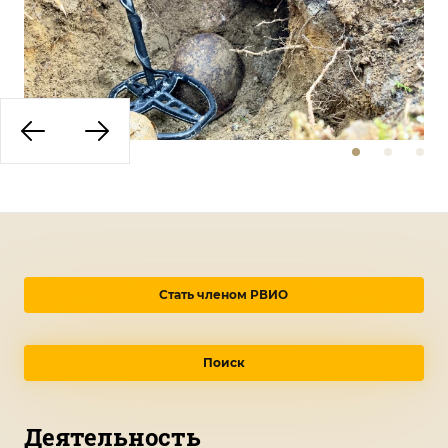
Стать членом РВИО
Поиск
Деятельность