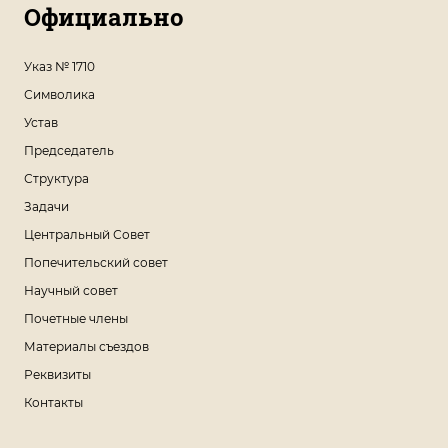
Официально
Указ № 1710
Символика
Устав
Председатель
Структура
Задачи
Центральный Совет
Попечительский совет
Научный совет
Почетные члены
Материалы съездов
Реквизиты
Контакты