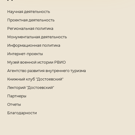
Научная деятельность
Проектная деятельность
Региональная политика
Монументальная деятельность
Информационная политика
Интернет-проекты
Музей военной истории РВИО
Агентство развития внутреннего туризма
Книжный клуб "Достоевский"
Лекторий "Достоевский"
Партнеры
Отчеты
Благодарности