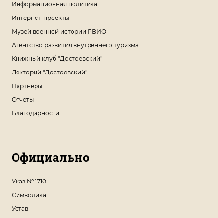
Информационная политика
Интернет-проекты
Музей военной истории РВИО
Агентство развития внутреннего туризма
Книжный клуб "Достоевский"
Лекторий "Достоевский"
Партнеры
Отчеты
Благодарности
Официально
Указ № 1710
Символика
Устав