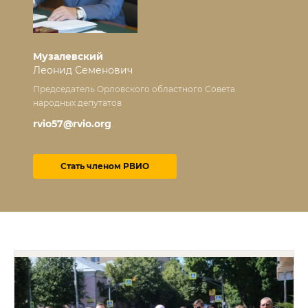
Музалевский
Леонид Семенович
Председатель Орловского областного Совета
народных депутатов
rvio57@rvio.org
Стать членом РВИО