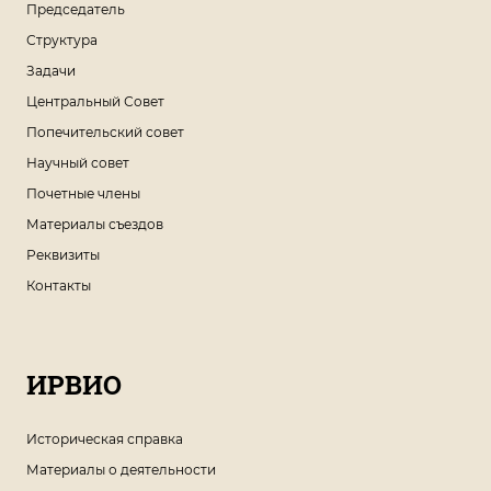
Председатель
Структура
Задачи
Центральный Совет
Попечительский совет
Научный совет
Почетные члены
Материалы съездов
Реквизиты
Контакты
ИРВИО
Историческая справка
Материалы о деятельности