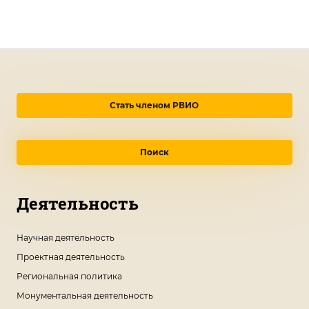
Стать членом РВИО
Поиск
Деятельность
Научная деятельность
Проектная деятельность
Региональная политика
Монументальная деятельность