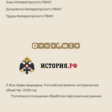
Знак Императорского РВИО
Документы Императорского РВИО
Труды Императорского РВИО
© Все права защищены. Российское военно-историческое
общество. 2026 год
Политика в отношении обработки персональных данных