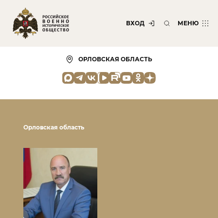
ВХОД
МЕНЮ
ОРЛОВСКАЯ ОБЛАСТЬ
Орловская область