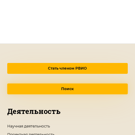
Стать членом РВИО
Поиск
Деятельность
Научная деятельность
Проектная деятельность