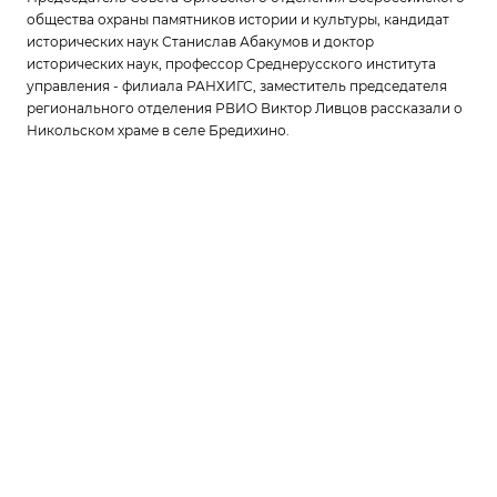
общества охраны памятников истории и культуры, кандидат
исторических наук Станислав Абакумов и доктор
исторических наук, профессор Среднерусского института
управления - филиала РАНХИГС, заместитель председателя
регионального отделения РВИО Виктор Ливцов рассказали о
Никольском храме в селе Бредихино.