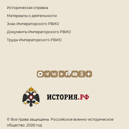
Историческая справка
Материалы о деятельности
Знак Императорского РВИО
Документы Императорского РВИО
Труды Императорского РВИО
© Все права защищены. Российское военно-историческое
общество. 2026 год