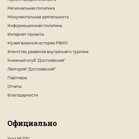
Региональная политика
Монументальная деятельность
Информационная политика
Интернет-проекты
Музей военной истории РВИО
Агентство развития внутреннего туризма
Книжный клуб "Достоевский"
Лекторий "Достоевский"
Партнеры
Отчеты
Благодарности
Официально
Указ № 1710