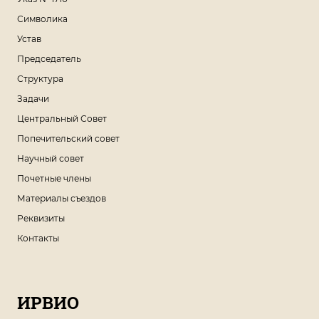
Символика
Устав
Председатель
Структура
Задачи
Центральный Совет
Попечительский совет
Научный совет
Почетные члены
Материалы съездов
Реквизиты
Контакты
ИРВИО