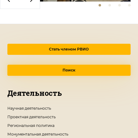
Стать членом РВИО
Поиск
Деятельность
Научная деятельность
Проектная деятельность
Региональная политика
Монументальная деятельность