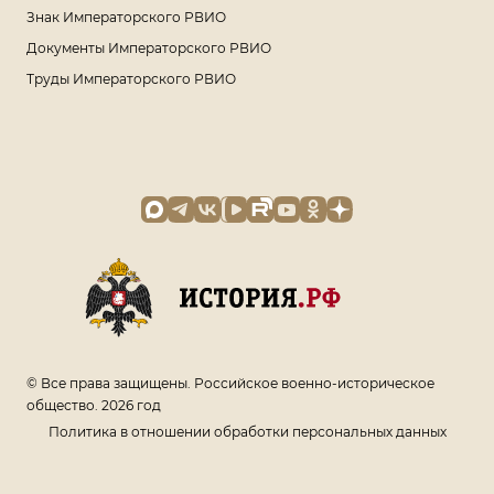
Знак Императорского РВИО
Документы Императорского РВИО
Труды Императорского РВИО
© Все права защищены. Российское военно-историческое
общество. 2026 год
Политика в отношении обработки персональных данных