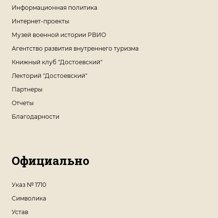
Информационная политика
Интернет-проекты
Музей военной истории РВИО
Агентство развития внутреннего туризма
Книжный клуб "Достоевский"
Лекторий "Достоевский"
Партнеры
Отчеты
Благодарности
Официально
Указ № 1710
Символика
Устав