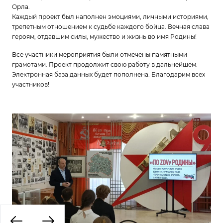
Орла.
Каждый проект был наполнен эмоциями, личными историями,
трепетным отношением к судьбе каждого бойца. Вечная слава
героям, отдавшим силы, мужество и жизнь во имя Родины!
Все участники мероприятия были отмечены памятными
грамотами. Проект продолжит свою работу в дальнейшем.
Электронная база данных будет пополнена. Благодарим всех
участников!