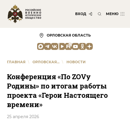
ВХОД
МЕНЮ
ОРЛОВСКАЯ ОБЛАСТЬ
ГЛАВНАЯ
\
ОРЛОВСКАЯ...
\
НОВОСТИ
Конференция «По ZOVу
Родины» по итогам работы
проекта «Герои Настоящего
времени»
25 апреля 2026