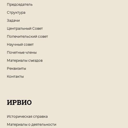
Председатель
Структура
Задачи
Центральный Совет
Попечительский совет
Научный совет
Почетные члены
Материалы съездов
Реквизиты
Контакты
ИРВИО
Историческая справка
Материалы о деятельности