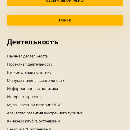
Стать членом РВИО
Поиск
Деятельность
Научная деятельность
Проектная деятельность
Региональная политика
Монументальная деятельность
Информационная политика
Интернет-проекты
Музей военной истории РВИО
Агентство развития внутреннего туризма
Книжный клуб "Достоевский"
Лекторий "Достоевский"