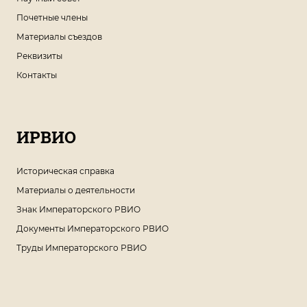
Почетные члены
Материалы съездов
Реквизиты
Контакты
ИРВИО
Историческая справка
Материалы о деятельности
Знак Императорского РВИО
Документы Императорского РВИО
Труды Императорского РВИО