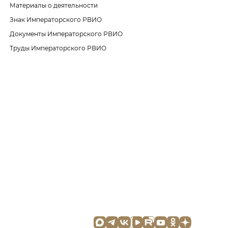
Материалы о деятельности
Знак Императорского РВИО
Документы Императорского РВИО
Труды Императорского РВИО