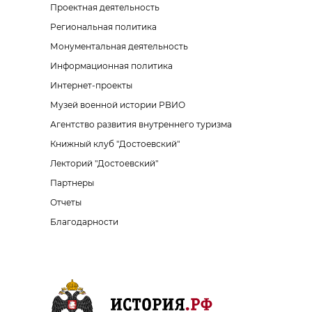
Проектная деятельность
Региональная политика
Монументальная деятельность
Информационная политика
Интернет-проекты
Музей военной истории РВИО
Агентство развития внутреннего туризма
Книжный клуб "Достоевский"
Лекторий "Достоевский"
Партнеры
Отчеты
Благодарности