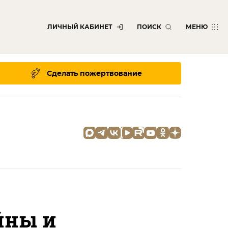
ЛИЧНЫЙ КАБИНЕТ
ПОИСК
МЕНЮ
Сделать пожертвование
йны и