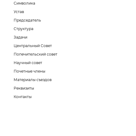
Символика
Устав
Председатель
Структура
Задачи
Центральный Совет
Попечительский совет
Научный совет
Почетные члены
Материалы съездов
Реквизиты
Контакты