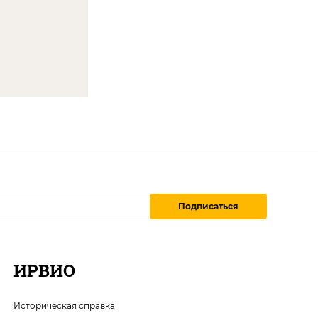
Подписаться
ИРВИО
Историческая справка