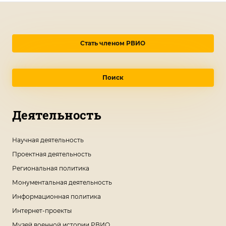
Стать членом РВИО
Поиск
Деятельность
Научная деятельность
Проектная деятельность
Региональная политика
Монументальная деятельность
Информационная политика
Интернет-проекты
Музей военной истории РВИО