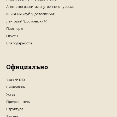
Агентство развития внутреннего туризма
Книжный клуб "Достоевский"
Лекторий "Достоевский"
Партнеры
Отчеты
Благодарности
Официально
Указ № 1710
Символика
Устав
Председатель
Структура
Задачи