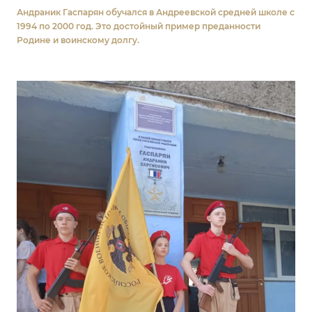
Андраник Гаспарян обучался в Андреевской средней школе с
1994 по 2000 год. Это достойный пример преданности
Родине и воинскому долгу.