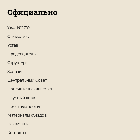
Официально
Указ № 1710
Символика
Устав
Председатель
Структура
Задачи
Центральный Совет
Попечительский совет
Научный совет
Почетные члены
Материалы съездов
Реквизиты
Контакты