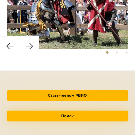
Стать членом РВИО
Поиск