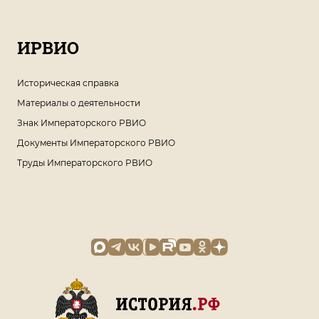
ИРВИО
Историческая справка
Материалы о деятельности
Знак Императорского РВИО
Документы Императорского РВИО
Труды Императорского РВИО