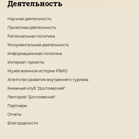
Деятельность
Научная деятельность
Проектная деятельность
Региональная политика
Монументальная деятельность
Информационная политика
Интернет-проекты
Музей военной истории РВИО
Агентство развития внутреннего туризма
Книжный клуб "Достоевский"
Лекторий "Достоевский"
Партнеры
Отчеты
Благодарности