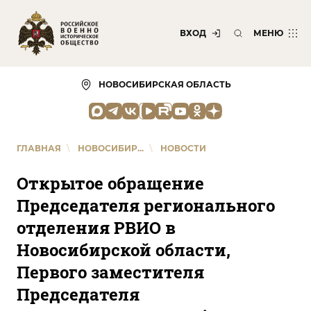
ВХОД
МЕНЮ
НОВОСИБИРСКАЯ ОБЛАСТЬ
ГЛАВНАЯ
\
НОВОСИБИР...
\
НОВОСТИ
Открытое обращение
Председателя регионального
отделения РВИО в
Новосибирской области,
Первого заместителя
Председателя