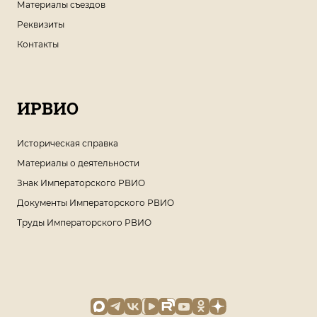
Материалы съездов
Реквизиты
Контакты
ИРВИО
Историческая справка
Материалы о деятельности
Знак Императорского РВИО
Документы Императорского РВИО
Труды Императорского РВИО