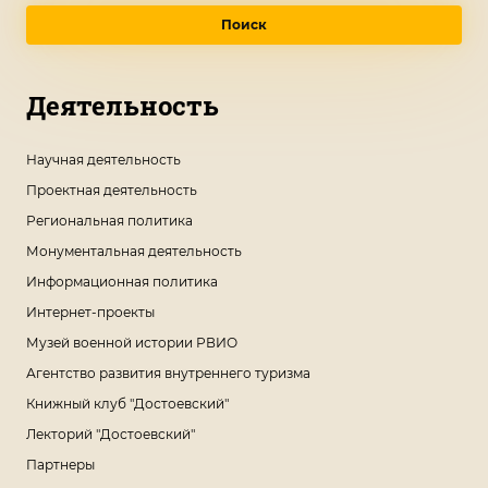
Поиск
Деятельность
Научная деятельность
Проектная деятельность
Региональная политика
Монументальная деятельность
Информационная политика
Интернет-проекты
Музей военной истории РВИО
Агентство развития внутреннего туризма
Книжный клуб "Достоевский"
Лекторий "Достоевский"
Партнеры