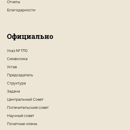
Отчеты
Благодарности
Официально
Указ № 1710
Символика
Устав
Председатель
Структура
Задачи
Центральный Совет
Попечительский совет
Научный совет
Почетные члены