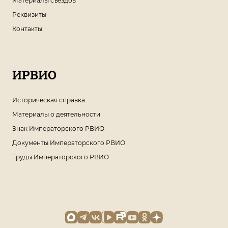
Материалы съездов
Реквизиты
Контакты
ИРВИО
Историческая справка
Материалы о деятельности
Знак Императорского РВИО
Документы Императорского РВИО
Труды Императорского РВИО