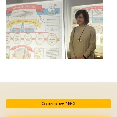
Стать членом РВИО