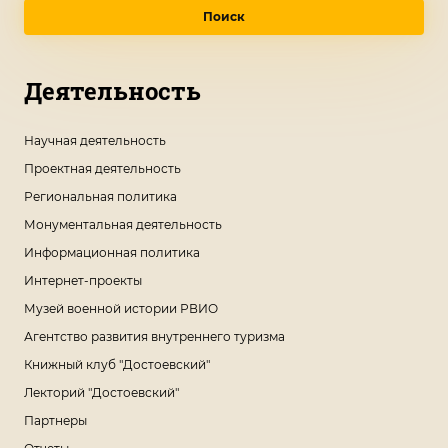
Поиск
Деятельность
Научная деятельность
Проектная деятельность
Региональная политика
Монументальная деятельность
Информационная политика
Интернет-проекты
Музей военной истории РВИО
Агентство развития внутреннего туризма
Книжный клуб "Достоевский"
Лекторий "Достоевский"
Партнеры