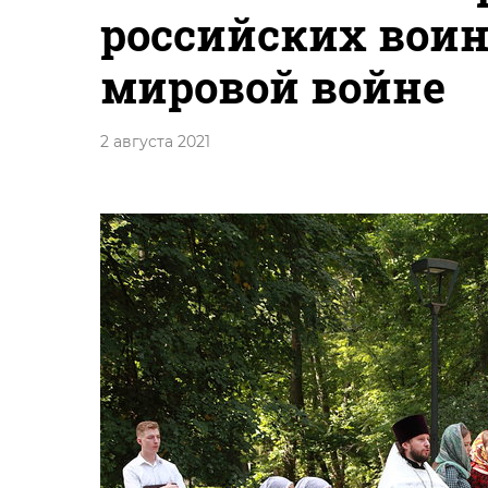
российских воин
мировой войне
2 августа 2021