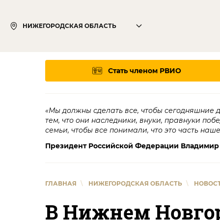
НИЖЕГОРОДСКАЯ ОБЛАСТЬ
Стать членом РВИО
«Мы должны сделать все, чтобы сегодняшние 
тем, что они наследники, внуки, правнуки поб
семьи, чтобы все понимали, что это часть наш
Президент Российской Федерации Владимир
ГЛАВНАЯ
\
НИЖЕГОРОДСКАЯ ОБЛАСТЬ
\
НОВОС
В Нижнем Новго