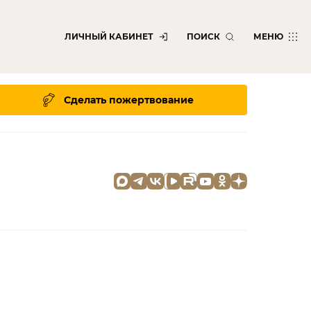
ЛИЧНЫЙ КАБИНЕТ
ПОИСК
МЕНЮ
Сделать пожертвование