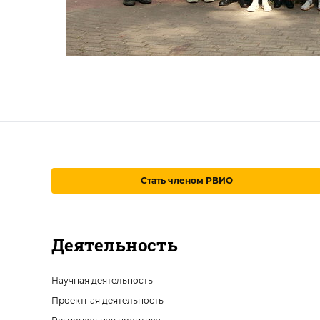
Стать членом РВИО
Деятельность
Научная деятельность
Проектная деятельность