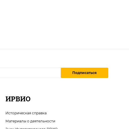
Подписаться
ИРВИО
Историческая справка
Материалы о деятельности