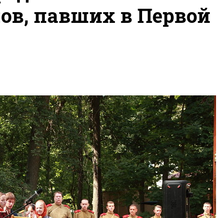
ов, павших в Первой