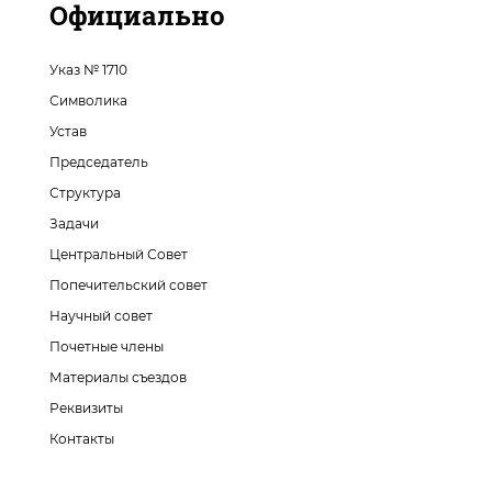
Официально
Указ № 1710
Символика
Устав
Председатель
Структура
Задачи
Центральный Совет
Попечительский совет
Научный совет
Почетные члены
Материалы съездов
Реквизиты
Контакты