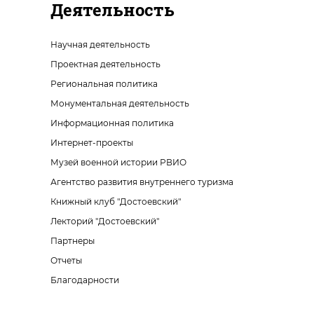
Деятельность
Научная деятельность
Проектная деятельность
Региональная политика
Монументальная деятельность
Информационная политика
Интернет-проекты
Музей военной истории РВИО
Агентство развития внутреннего туризма
Книжный клуб "Достоевский"
Лекторий "Достоевский"
Партнеры
Отчеты
Благодарности