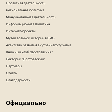
Проектная деятельность
Региональная политика
Монументальная деятельность
Информационная политика
Интернет-проекты
Музей военной истории РВИО
Агентство развития внутреннего туризма
Книжный клуб "Достоевский"
Лекторий "Достоевский"
Партнеры
Отчеты
Благодарности
Официально