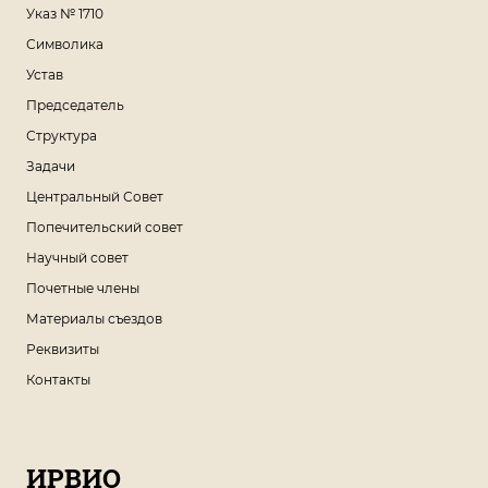
Указ № 1710
Символика
Устав
Председатель
Структура
Задачи
Центральный Совет
Попечительский совет
Научный совет
Почетные члены
Материалы съездов
Реквизиты
Контакты
ИРВИО