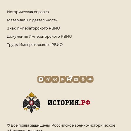
Историческая справка
Материалы о деятельности
Знак Императорского РВИО
Документы Императорского РВИО
Труды Императорского РВИО
© Все права защищены. Российское военно-историческое