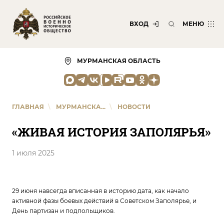
ВХОД
МЕНЮ
МУРМАНСКАЯ ОБЛАСТЬ
ГЛАВНАЯ
\
МУРМАНСКА...
\
НОВОСТИ
«ЖИВАЯ ИСТОРИЯ ЗАПОЛЯРЬЯ»
1 июля 2025
29 июня навсегда вписанная в историю дата, как начало
активной фазы боевых действий в Советском Заполярье, и
День партизан и подпольщиков.