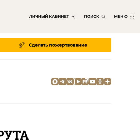
ЛИЧНЫЙ КАБИНЕТ
ПОИСК
МЕНЮ
Сделать пожертвование
РУТА