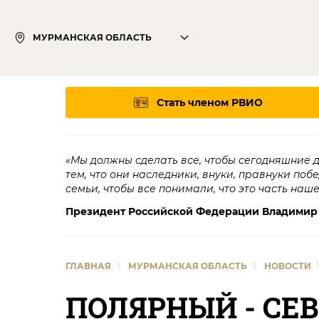
МУРМАНСКАЯ ОБЛАСТЬ
Стать членом РВИО
«Мы должны сделать все, чтобы сегодняшние 
тем, что они наследники, внуки, правнуки поб
семьи, чтобы все понимали, что это часть наш
Президент Российской Федерации Владимир
ГЛАВНАЯ
\
МУРМАНСКАЯ ОБЛАСТЬ
\
НОВОСТИ
ПОЛЯРНЫЙ - СЕ