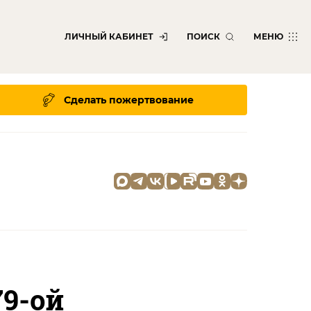
ЛИЧНЫЙ КАБИНЕТ
ПОИСК
МЕНЮ
Сделать пожертвование
9-ой