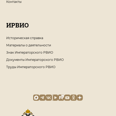
Контакты
ИРВИО
Историческая справка
Материалы о деятельности
Знак Императорского РВИО
Документы Императорского РВИО
Труды Императорского РВИО