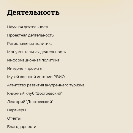
Деятельность
Научная деятельность
Проектная деятельность
Региональная политика
Монументальная деятельность
Информационная политика
Интернет-проекты
Музей военной истории РВИО
Агентство развития внутреннего туризма
Книжный клуб "Достоевский"
Лекторий "Достоевский"
Партнеры
Отчеты
Благодарности