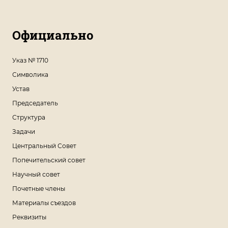
Официально
Указ № 1710
Символика
Устав
Председатель
Структура
Задачи
Центральный Совет
Попечительский совет
Научный совет
Почетные члены
Материалы съездов
Реквизиты