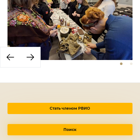
Стать членом РВИО
Поиск