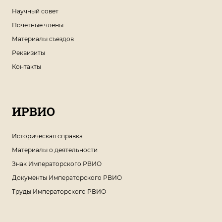
Научный совет
Почетные члены
Материалы съездов
Реквизиты
Контакты
ИРВИО
Историческая справка
Материалы о деятельности
Знак Императорского РВИО
Документы Императорского РВИО
Труды Императорского РВИО