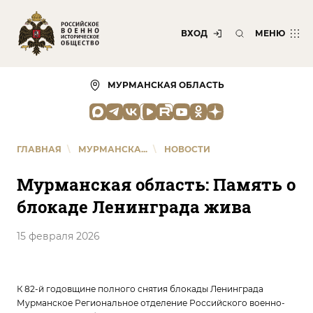
ВХОД
МЕНЮ
МУРМАНСКАЯ ОБЛАСТЬ
ГЛАВНАЯ
\
МУРМАНСКА...
\
НОВОСТИ
Мурманская область: Память о
блокаде Ленинграда жива
15 февраля 2026
К 82-й годовщине полного снятия блокады Ленинграда
Мурманское Региональное отделение Российского военно-