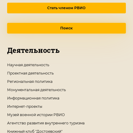
Стать членом РВИО
Поиск
Деятельность
Научная деятельность
Проектная деятельность
Региональная политика
Монументальная деятельность
Информационная политика
Интернет-проекты
Музей военной истории РВИО
Агентство развития внутреннего туризма
Книжный клуб "Достоевский"