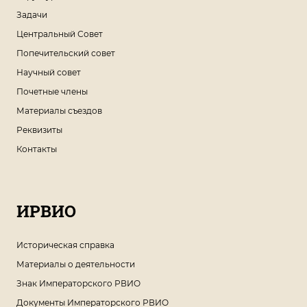
Задачи
Центральный Совет
Попечительский совет
Научный совет
Почетные члены
Материалы съездов
Реквизиты
Контакты
ИРВИО
Историческая справка
Материалы о деятельности
Знак Императорского РВИО
Документы Императорского РВИО