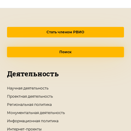
Стать членом РВИО
Поиск
Деятельность
Научная деятельность
Проектная деятельность
Региональная политика
Монументальная деятельность
Информационная политика
Интернет-проекты