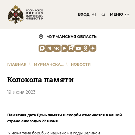
ВХОД
МЕНЮ
МУРМАНСКАЯ ОБЛАСТЬ
ГЛАВНАЯ
\
МУРМАНСКА...
\
НОВОСТИ
Колокола памяти
19 июня 2023
Памятная дата День памяти и скорби отмечается в нашей
стране ежегодно 22 июня.
17 июня теме борьбы с нацизмом в годы Великой