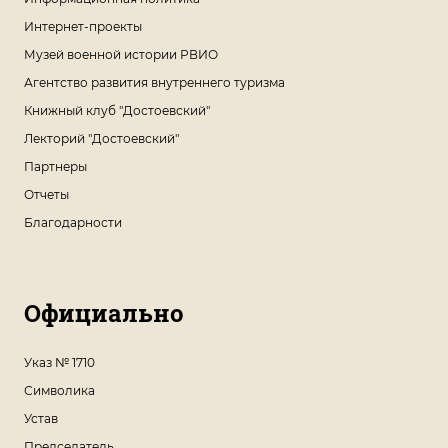
Интернет-проекты
Музей военной истории РВИО
Агентство развития внутреннего туризма
Книжный клуб "Достоевский"
Лекторий "Достоевский"
Партнеры
Отчеты
Благодарности
Официально
Указ № 1710
Символика
Устав
Председатель