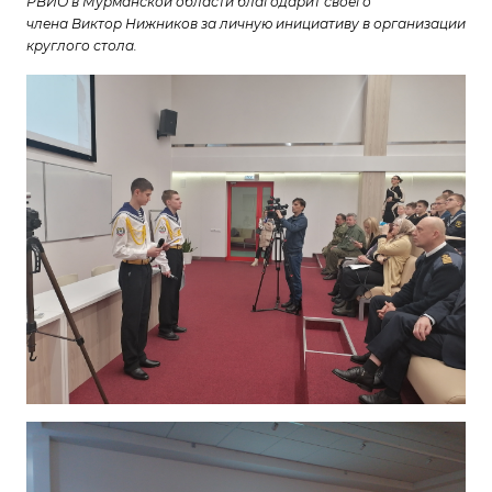
РВИО в Мурманской области благодарит своего
члена Виктор Нижников за личную инициативу в организации
круглого стола.