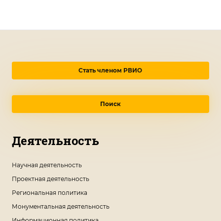
Стать членом РВИО
Поиск
Деятельность
Научная деятельность
Проектная деятельность
Региональная политика
Монументальная деятельность
Информационная политика