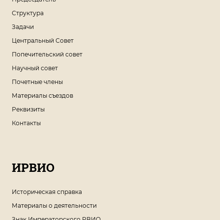
Структура
Задачи
Центральный Совет
Попечительский совет
Научный совет
Почетные члены
Материалы съездов
Реквизиты
Контакты
ИРВИО
Историческая справка
Материалы о деятельности
Знак Императорского РВИО