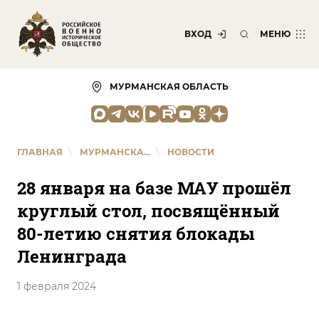
ВХОД
МЕНЮ
МУРМАНСКАЯ ОБЛАСТЬ
ГЛАВНАЯ
\
МУРМАНСКА...
\
НОВОСТИ
28 января на базе МАУ прошёл
круглый стол, посвящённый
80-летию снятия блокады
Ленинграда
1 февраля 2024