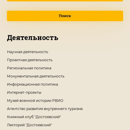
Поиск
Деятельность
Научная деятельность
Проектная деятельность
Региональная политика
Монументальная деятельность
Информационная политика
Интернет-проекты
Музей военной истории РВИО
Агентство развития внутреннего туризма
Книжный клуб "Достоевский"
Лекторий "Достоевский"