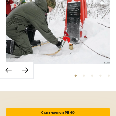
Стать членом РВИО