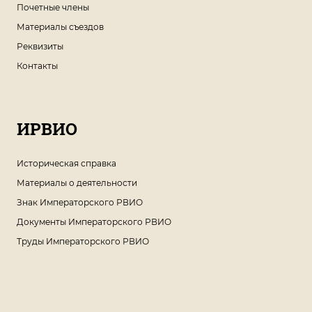
Почетные члены
Материалы съездов
Реквизиты
Контакты
ИРВИО
Историческая справка
Материалы о деятельности
Знак Императорского РВИО
Документы Императорского РВИО
Труды Императорского РВИО