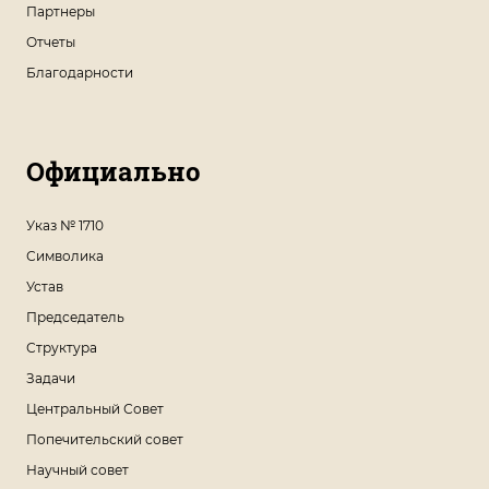
Партнеры
Отчеты
Благодарности
Официально
Указ № 1710
Символика
Устав
Председатель
Структура
Задачи
Центральный Совет
Попечительский совет
Научный совет