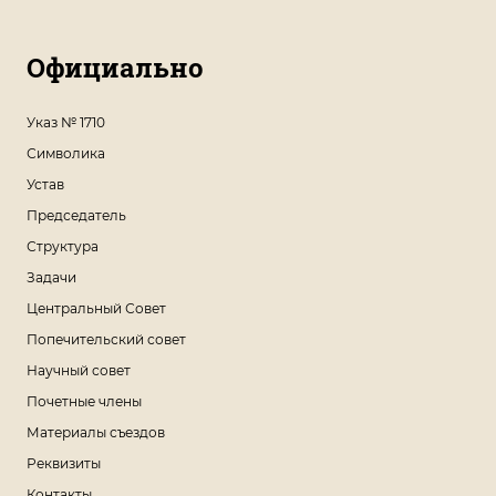
Официально
Указ № 1710
Символика
Устав
Председатель
Структура
Задачи
Центральный Совет
Попечительский совет
Научный совет
Почетные члены
Материалы съездов
Реквизиты
Контакты