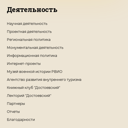
Деятельность
Научная деятельность
Проектная деятельность
Региональная политика
Монументальная деятельность
Информационная политика
Интернет-проекты
Музей военной истории РВИО
Агентство развития внутреннего туризма
Книжный клуб "Достоевский"
Лекторий "Достоевский"
Партнеры
Отчеты
Благодарности