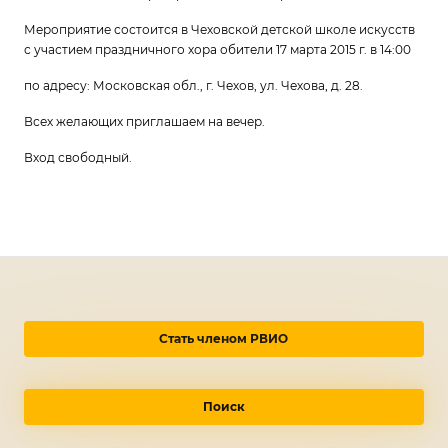
Мероприятие состоится в Чеховской детской школе искусств
с участием праздничного хора обители 17 марта 2015 г. в 14:00
по адресу: Московская обл., г. Чехов, ул. Чехова, д. 28.
Всех желающих приглашаем на вечер.
Вход свободный.
Стать членом РВИО
Поиск