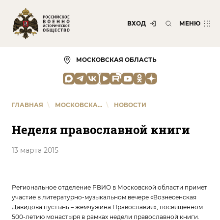
ВХОД
МЕНЮ
МОСКОВСКАЯ ОБЛАСТЬ
ГЛАВНАЯ
\
МОСКОВСКА...
\
НОВОСТИ
Неделя православной книги
13 марта 2015
Региональное отделение РВИО в Московской области примет
участие в литературно-музыкальном вечере «Вознесенская
Давидова пустынь – жемчужина Православия», посвященном
500-летию монастыря в рамках недели православной книги.