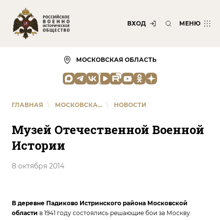
ВХОД
МЕНЮ
МОСКОВСКАЯ ОБЛАСТЬ
ГЛАВНАЯ
\
МОСКОВСКА...
\
НОВОСТИ
Музей Отечественной Военной
Истории
8 октября 2014
В деревне Падиково Истринского района
Московской
области
в 1941 году состоялись решающие бои за Москву.