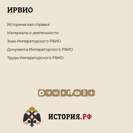
ИРВИО
Историческая справка
Материалы о деятельности
Знак Императорского РВИО
Документы Императорского РВИО
Труды Императорского РВИО