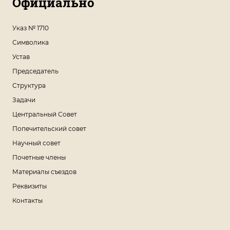
Официально
Указ № 1710
Символика
Устав
Председатель
Структура
Задачи
Центральный Совет
Попечительский совет
Научный совет
Почетные члены
Материалы съездов
Реквизиты
Контакты