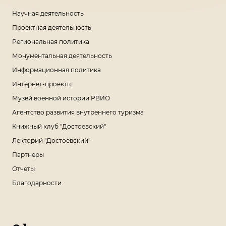
Научная деятельность
Проектная деятельность
Региональная политика
Монументальная деятельность
Информационная политика
Интернет-проекты
Музей военной истории РВИО
Агентство развития внутреннего туризма
Книжный клуб "Достоевский"
Лекторий "Достоевский"
Партнеры
Отчеты
Благодарности