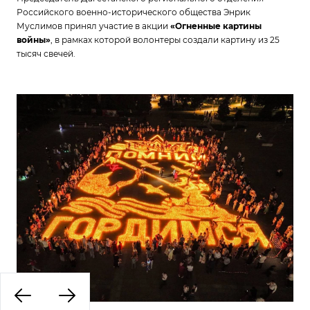
Российского военно-исторического общества Энрик
Муслимов принял участие в акции
«Огненные картины
войны»
, в рамках которой волонтеры создали картину из 25
тысяч свечей.