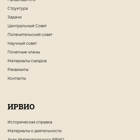
Структура
Задачи
Центральный Совет
Попечительский совет
Научный совет
Почетные члены
Материалы съездов
Реквизиты
Контакты
ИРВИО
Историческая справка
Материалы о деятельности
Знак Императорского РВИО