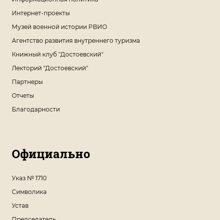
Интернет-проекты
Музей военной истории РВИО
Агентство развития внутреннего туризма
Книжный клуб "Достоевский"
Лекторий "Достоевский"
Партнеры
Отчеты
Благодарности
Официально
Указ № 1710
Символика
Устав
Председатель