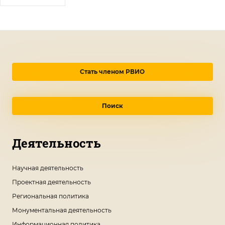
Стать членом РВИО
Поиск
Деятельность
Научная деятельность
Проектная деятельность
Региональная политика
Монументальная деятельность
Информационная политика