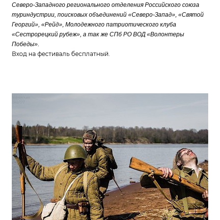
Северо-Западного регионального отделения Российского союза
туриндустрии,
поисковых объединений «Северо-Запад», «Святой
Георгий», «Рейд», Молодежного патриотического клуба
«Сестрорецкий рубеж», а так же СПб РО ВОД «Волонтеры
Победы».
Вход на фестиваль бесплатный.