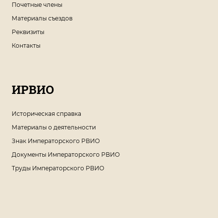
Почетные члены
Материалы съездов
Реквизиты
Контакты
ИРВИО
Историческая справка
Материалы о деятельности
Знак Императорского РВИО
Документы Императорского РВИО
Труды Императорского РВИО