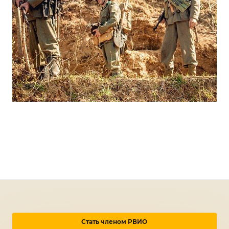
Стать членом РВИО