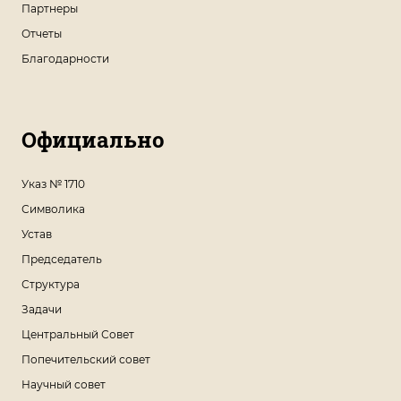
Партнеры
Отчеты
Благодарности
Официально
Указ № 1710
Символика
Устав
Председатель
Структура
Задачи
Центральный Совет
Попечительский совет
Научный совет