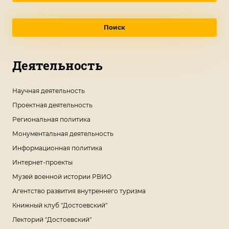
Поиск
Деятельность
Научная деятельность
Проектная деятельность
Региональная политика
Монументальная деятельность
Информационная политика
Интернет-проекты
Музей военной истории РВИО
Агентство развития внутреннего туризма
Книжный клуб "Достоевский"
Лекторий "Достоевский"