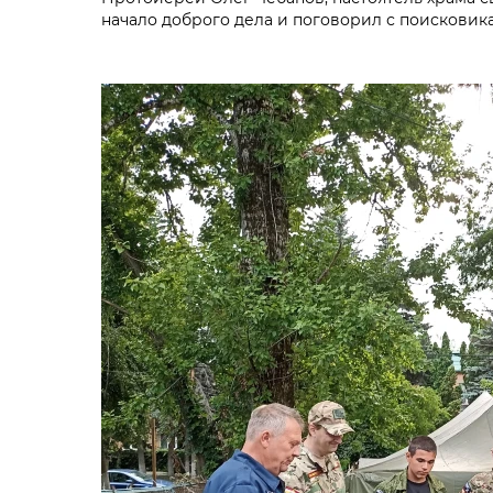
начало доброго дела и поговорил с поисковик