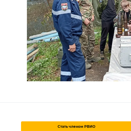
Стать членом РВИО