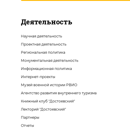
Деятельность
Научная деятельность
Проектная деятельность
Региональная политика
Монументальная деятельность
Информационная политика
Интернет-проекты
Музей военной истории РВИО
Агентство развития внутреннего туризма
Книжный клуб "Достоевский"
Лекторий "Достоевский"
Партнеры
Отчеты