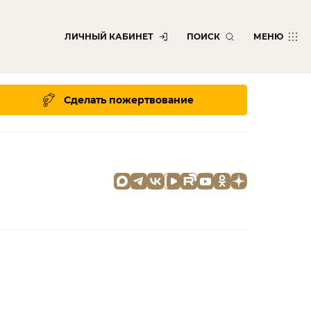
ЛИЧНЫЙ КАБИНЕТ
ПОИСК
МЕНЮ
Сделать пожертвование