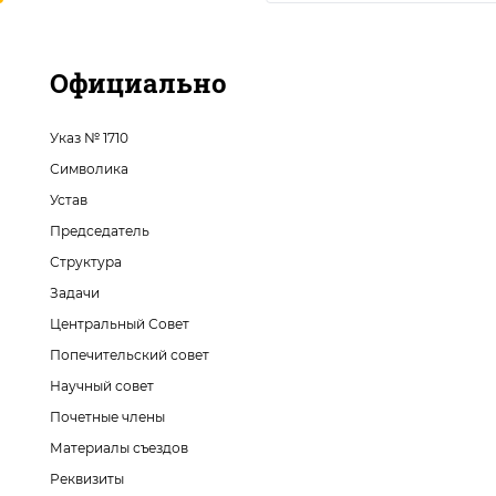
Официально
Указ № 1710
Символика
Устав
Председатель
Структура
Задачи
Центральный Совет
Попечительский совет
Научный совет
Почетные члены
Материалы съездов
Реквизиты