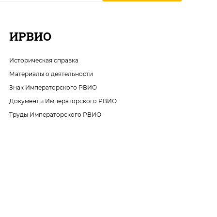
ИРВИО
Историческая справка
Материалы о деятельности
Знак Императорского РВИО
Документы Императорского РВИО
Труды Императорского РВИО