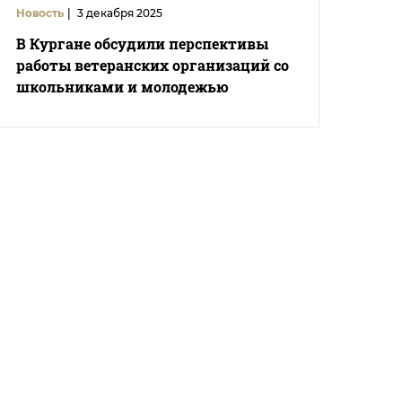
Новость
|
3 декабря 2025
В Кургане обсудили перспективы
работы ветеранских организаций со
школьниками и молодежью