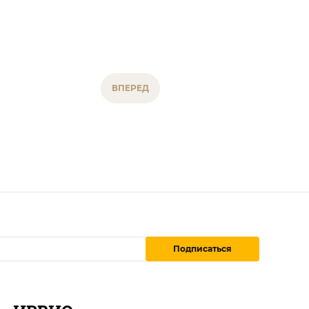
ВПЕРЕД
Подписаться