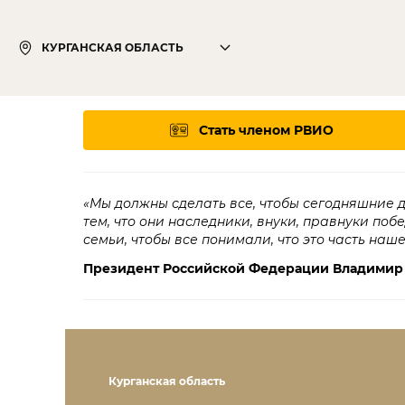
КУРГАНСКАЯ ОБЛАСТЬ
Стать членом РВИО
«Мы должны сделать все, чтобы сегодняшние 
тем, что они наследники, внуки, правнуки поб
семьи, чтобы все понимали, что это часть наш
Президент Российской Федерации Владимир
Курганская область