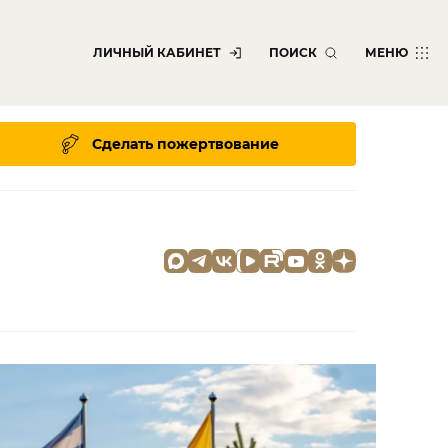
ЛИЧНЫЙ КАБИНЕТ
ПОИСК
МЕНЮ
Сделать пожертвование