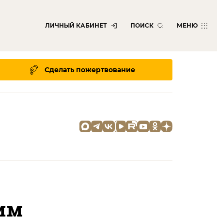
ЛИЧНЫЙ КАБИНЕТ
ПОИСК
МЕНЮ
Сделать пожертвование
ким