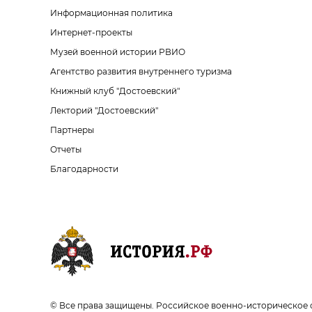
Информационная политика
Интернет-проекты
Музей военной истории РВИО
Агентство развития внутреннего туризма
Книжный клуб "Достоевский"
Лекторий "Достоевский"
Партнеры
Отчеты
Благодарности
© Все права защищены. Российское военно-историческое 