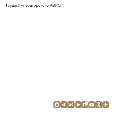
Труды Императорского РВИО