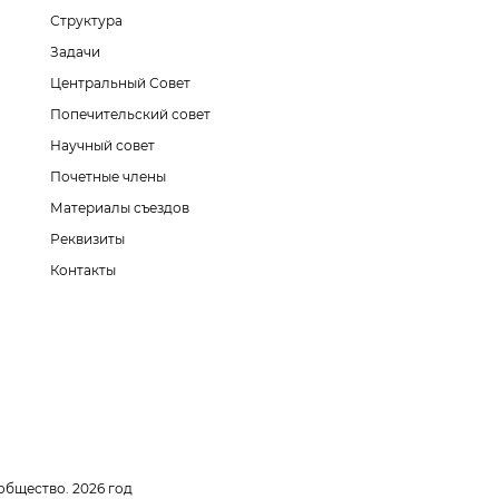
Структура
Задачи
Центральный Совет
Попечительский совет
Научный совет
Почетные члены
Материалы съездов
Реквизиты
Контакты
общество. 2026 год