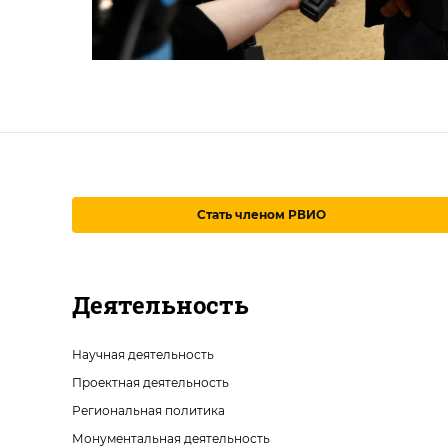
Стать членом РВИО
Деятельность
Научная деятельность
Проектная деятельность
Региональная политика
Монументальная деятельность