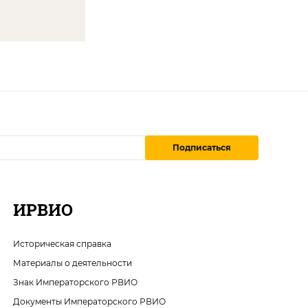
Подписаться
ИРВИО
Историческая справка
Материалы о деятельности
Знак Императорского РВИО
Документы Императорского РВИО