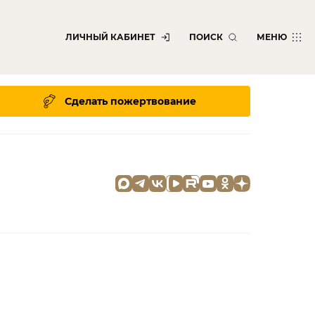
ЛИЧНЫЙ КАБИНЕТ
ПОИСК
МЕНЮ
Сделать пожертвование