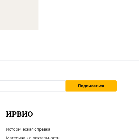
Подписаться
ИРВИО
Историческая справка
Материалы о деятельности