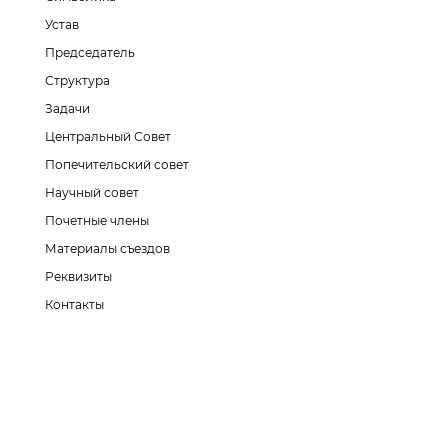
Устав
Председатель
Структура
Задачи
Центральный Совет
Попечительский совет
Научный совет
Почетные члены
Материалы съездов
Реквизиты
Контакты