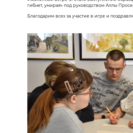
гибнет, умирая» под руководством Аллы Просе
Благодарим всех за участие в игре и поздравл