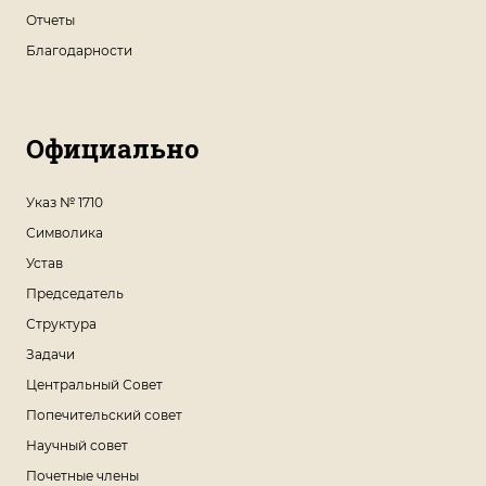
Отчеты
Благодарности
Официально
Указ № 1710
Символика
Устав
Председатель
Структура
Задачи
Центральный Совет
Попечительский совет
Научный совет
Почетные члены