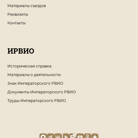
Материалы съездов
Реквизиты
Контакты
ИРВИО
Историческая справка
Материалы о деятельности
Знак Императорского РВИО
Документы Императорского РВИО
Труды Императорского РВИО