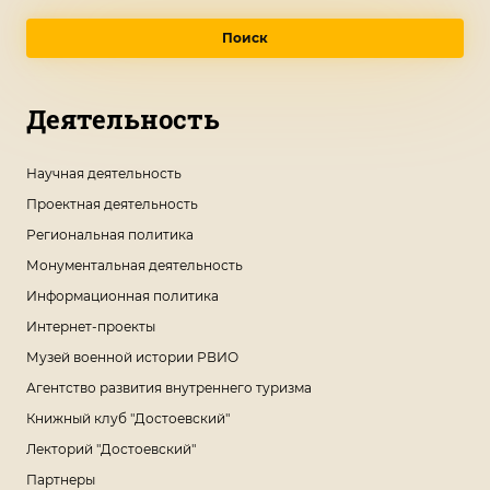
Поиск
Деятельность
Научная деятельность
Проектная деятельность
Региональная политика
Монументальная деятельность
Информационная политика
Интернет-проекты
Музей военной истории РВИО
Агентство развития внутреннего туризма
Книжный клуб "Достоевский"
Лекторий "Достоевский"
Партнеры