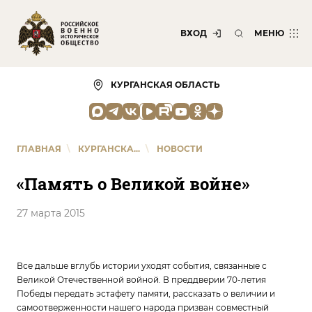
ВХОД
МЕНЮ
КУРГАНСКАЯ ОБЛАСТЬ
ГЛАВНАЯ
\
КУРГАНСКА...
\
НОВОСТИ
«Память о Великой войне»
27 марта 2015
Все дальше вглубь истории уходят события, связанные с
Великой Отечественной войной. В преддверии 70-летия
Победы передать эстафету памяти, рассказать о величии и
самоотверженности нашего народа призван совместный