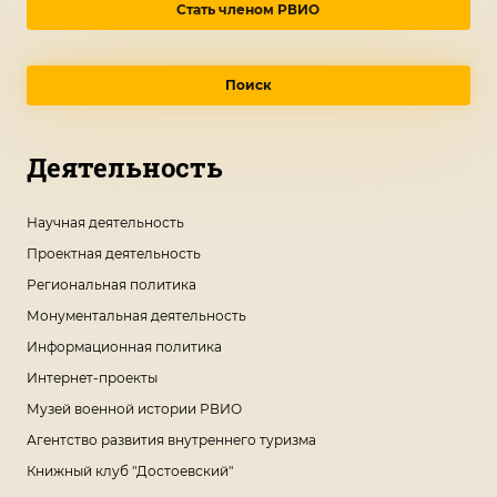
Стать членом РВИО
Поиск
Деятельность
Научная деятельность
Проектная деятельность
Региональная политика
Монументальная деятельность
Информационная политика
Интернет-проекты
Музей военной истории РВИО
Агентство развития внутреннего туризма
Книжный клуб "Достоевский"