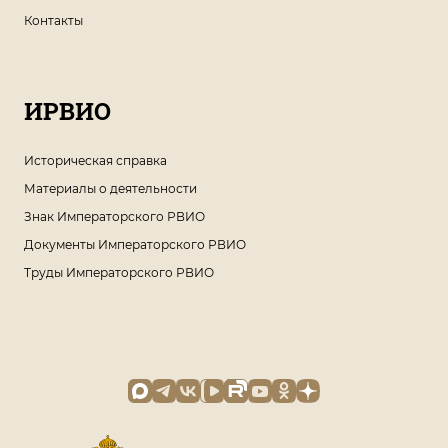
Контакты
ИРВИО
Историческая справка
Материалы о деятельности
Знак Императорского РВИО
Документы Императорского РВИО
Труды Императорского РВИО