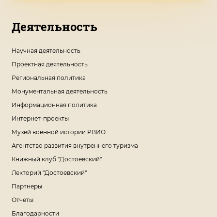
Деятельность
Научная деятельность
Проектная деятельность
Региональная политика
Монументальная деятельность
Информационная политика
Интернет-проекты
Музей военной истории РВИО
Агентство развития внутреннего туризма
Книжный клуб "Достоевский"
Лекторий "Достоевский"
Партнеры
Отчеты
Благодарности