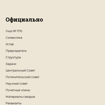
Официально
Указ № 1710
Символика
Устав
Председатель
Структура
Задачи
Центральный Совет
Попечительский совет
Научный совет
Почетные члены
Материалы съездов
Реквизиты