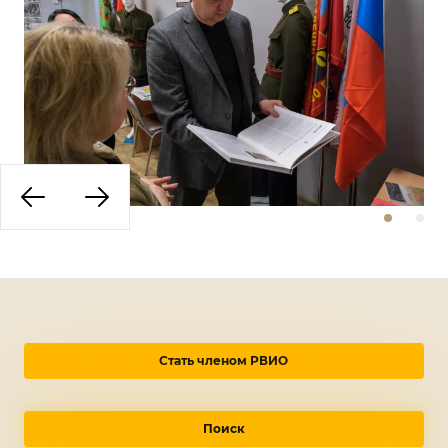
Стать членом РВИО
Поиск