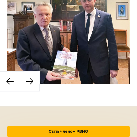
Стать членом РВИО