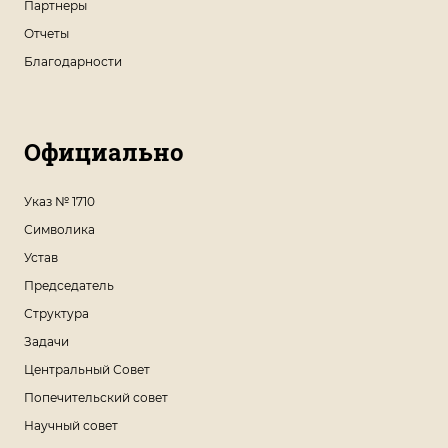
Партнеры
Отчеты
Благодарности
Официально
Указ № 1710
Символика
Устав
Председатель
Структура
Задачи
Центральный Совет
Попечительский совет
Научный совет