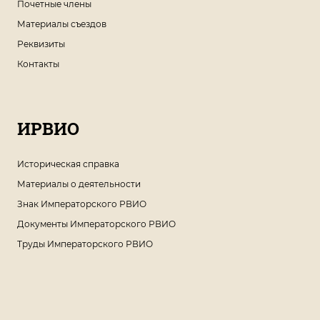
Почетные члены
Материалы съездов
Реквизиты
Контакты
ИРВИО
Историческая справка
Материалы о деятельности
Знак Императорского РВИО
Документы Императорского РВИО
Труды Императорского РВИО