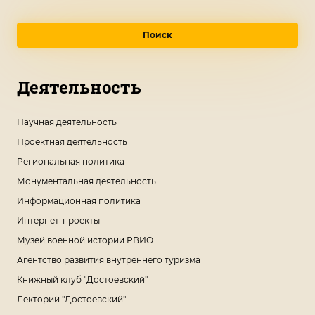
Поиск
Деятельность
Научная деятельность
Проектная деятельность
Региональная политика
Монументальная деятельность
Информационная политика
Интернет-проекты
Музей военной истории РВИО
Агентство развития внутреннего туризма
Книжный клуб "Достоевский"
Лекторий "Достоевский"