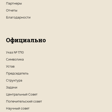
Партнеры
Отчеты
Благодарности
Официально
Указ № 1710
Символика
Устав
Председатель
Структура
Задачи
Центральный Совет
Попечительский совет
Научный совет