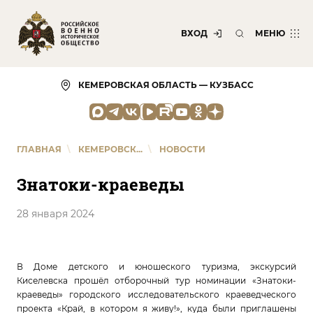
ВХОД
МЕНЮ
КЕМЕРОВСКАЯ ОБЛАСТЬ — КУЗБАСС
ГЛАВНАЯ
\
КЕМЕРОВСК...
\
НОВОСТИ
Знатоки-краеведы
28 января 2024
В Доме детского и юношеского туризма, экскурсий
Киселевска прошёл отборочный тур номинации «Знатоки-
краеведы» городского исследовательского краеведческого
проекта «Край, в котором я живу!», куда были приглашены