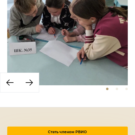
Стать членом РВИО