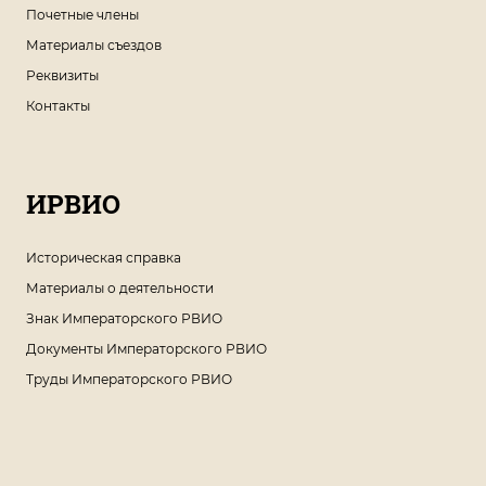
Почетные члены
Материалы съездов
Реквизиты
Контакты
ИРВИО
Историческая справка
Материалы о деятельности
Знак Императорского РВИО
Документы Императорского РВИО
Труды Императорского РВИО