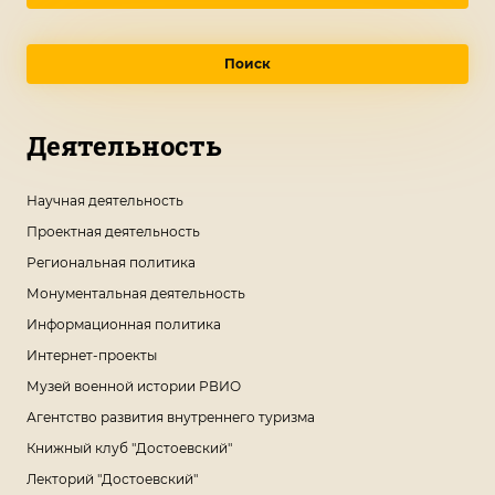
Поиск
Деятельность
Научная деятельность
Проектная деятельность
Региональная политика
Монументальная деятельность
Информационная политика
Интернет-проекты
Музей военной истории РВИО
Агентство развития внутреннего туризма
Книжный клуб "Достоевский"
Лекторий "Достоевский"