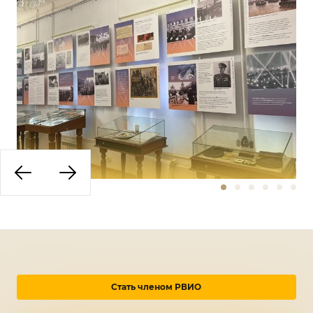
Стать членом РВИО