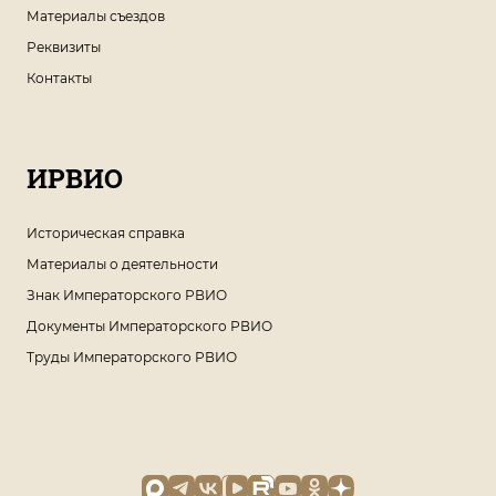
Материалы съездов
Реквизиты
Контакты
ИРВИО
Историческая справка
Материалы о деятельности
Знак Императорского РВИО
Документы Императорского РВИО
Труды Императорского РВИО