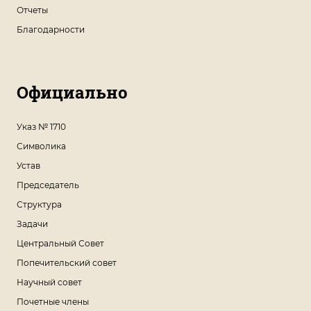
Отчеты
Благодарности
Официально
Указ № 1710
Символика
Устав
Председатель
Структура
Задачи
Центральный Совет
Попечительский совет
Научный совет
Почетные члены