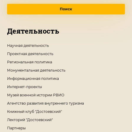
Поиск
Деятельность
Научная деятельность
Проектная деятельность
Региональная политика
Монументальная деятельность
Информационная политика
Интернет-проекты
Музей военной истории РВИО
Агентство развития внутреннего туризма
Книжный клуб "Достоевский"
Лекторий "Достоевский"
Партнеры