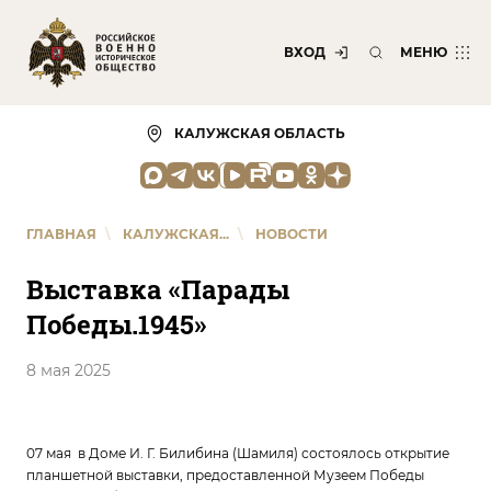
ВХОД
МЕНЮ
КАЛУЖСКАЯ ОБЛАСТЬ
ГЛАВНАЯ
\
КАЛУЖСКАЯ...
\
НОВОСТИ
Выставка «Парады
Победы.1945»
8 мая 2025
07 мая в Доме И. Г. Билибина (Шамиля) состоялось открытие
планшетной выставки, предоставленной Музеем Победы