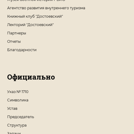
Агентство развития внутреннего туризма
Книжный клуб "Достоевский"
Лекторий "Достоевский"
Партнеры
Отчеты
Благодарности
Официально
Указ № 1710
Символика
Устав
Председатель
Структура
Задачи