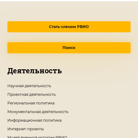
Стать членом РВИО
Поиск
Деятельность
Научная деятельность
Проектная деятельность
Региональная политика
Монументальная деятельность
Информационная политика
Интернет-проекты
Музей военной истории РВИО