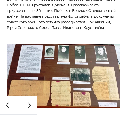
Победы. П. И. Хрусталёв. Документы рассказывают»,
приуроченная к 80-летию Победы в Великой Отечественной
войне. На выставке представлены фотографии и документы
советского военного лётчика разведывательной авиации,
Героя Советского Союза Павла Ивановича Хрусталёва.